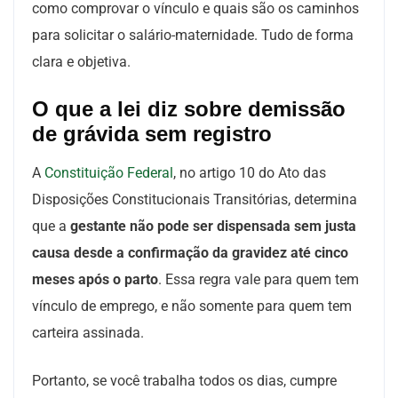
como comprovar o vínculo e quais são os caminhos
para solicitar o salário-maternidade. Tudo de forma
clara e objetiva.
O que a lei diz sobre demissão
de grávida sem registro
A
Constituição Federal
, no artigo 10 do Ato das
Disposições Constitucionais Transitórias, determina
que a
gestante não pode ser dispensada sem justa
causa desde a confirmação da gravidez até cinco
meses após o parto
. Essa regra vale para quem tem
vínculo de emprego, e não somente para quem tem
carteira assinada.
Portanto, se você trabalha todos os dias, cumpre