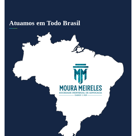
Atuamos em Todo Brasil