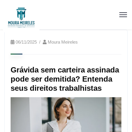
06/11/2025
Moura Meireles
Grávida sem carteira assinada
pode ser demitida? Entenda
seus direitos trabalhistas