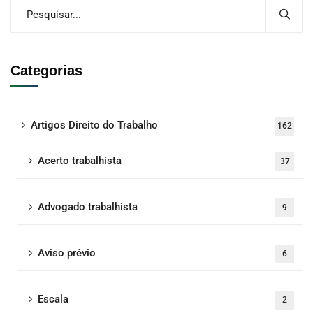
Categorias
Artigos Direito do Trabalho
162
Acerto trabalhista
37
Advogado trabalhista
9
Aviso prévio
6
Escala
2