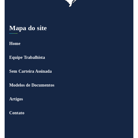
Mapa do site
Home
Equipe Trabalhista
Sem Carteira Assinada
Modelos de Documentos
Artigos
Contato