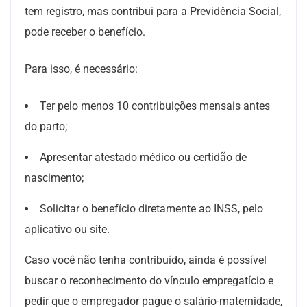
tem registro, mas contribui para a Previdência Social,
pode receber o benefício.
Para isso, é necessário:
Ter pelo menos 10 contribuições mensais antes
do parto;
Apresentar atestado médico ou certidão de
nascimento;
Solicitar o benefício diretamente ao INSS, pelo
aplicativo ou site.
Caso você não tenha contribuído, ainda é possível
buscar o reconhecimento do vínculo empregatício e
pedir que o empregador pague o salário-maternidade,