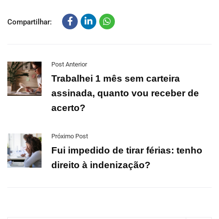
Compartilhar:
Post Anterior
Trabalhei 1 mês sem carteira
assinada, quanto vou receber de
acerto?
Próximo Post
Fui impedido de tirar férias: tenho
direito à indenização?