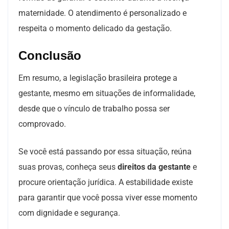
maternidade. O atendimento é personalizado e
respeita o momento delicado da gestação.
Conclusão
Em resumo, a legislação brasileira protege a
gestante, mesmo em situações de informalidade,
desde que o vínculo de trabalho possa ser
comprovado.
Se você está passando por essa situação, reúna
suas provas, conheça seus
direitos da gestante
e
procure orientação jurídica. A estabilidade existe
para garantir que você possa viver esse momento
com dignidade e segurança.