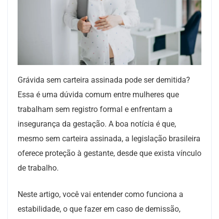
Grávida sem carteira assinada pode ser demitida?
Essa é uma dúvida comum entre mulheres que
trabalham sem registro formal e enfrentam a
insegurança da gestação. A boa notícia é que,
mesmo sem carteira assinada, a legislação brasileira
oferece proteção à gestante, desde que exista vínculo
de trabalho.
Neste artigo, você vai entender como funciona a
estabilidade, o que fazer em caso de demissão,