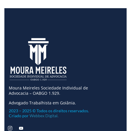
Moura Meireles Sociedade Individual de
Advocacia – OABGO 1.929.
Advogado Trabalhista em Goiânia.
2023 – 2025 © Todos os direitos reservados.
Criado por
Webbex Digital.