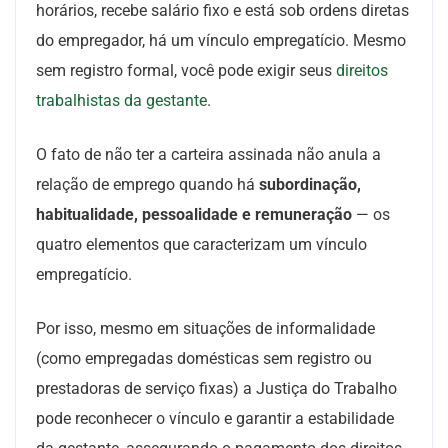
horários, recebe salário fixo e está sob ordens diretas
do empregador, há um vínculo empregatício. Mesmo
sem registro formal, você pode exigir seus
direitos
trabalhistas da gestante
.
O fato de não ter a carteira assinada não anula a
relação de emprego quando há
subordinação,
habitualidade, pessoalidade e remuneração
— os
quatro elementos que caracterizam um vínculo
empregatício.
Por isso, mesmo em situações de informalidade
(como empregadas domésticas sem registro ou
prestadoras de serviço fixas) a Justiça do Trabalho
pode reconhecer o vínculo e garantir a estabilidade