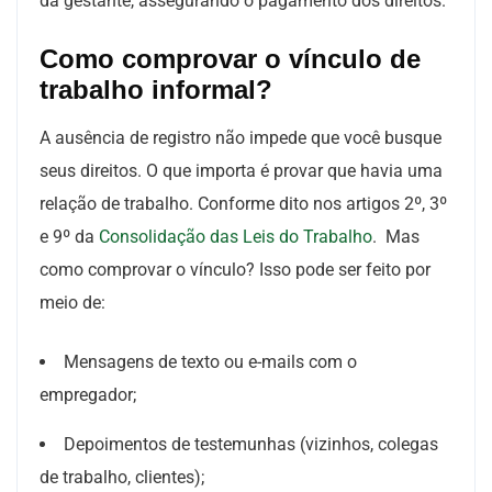
da gestante, assegurando o pagamento dos direitos.
Como comprovar o vínculo de
trabalho informal?
A ausência de registro não impede que você busque
seus direitos. O que importa é provar que havia uma
relação de trabalho. Conforme dito nos artigos 2º, 3º
e 9º da
Consolidação das Leis do Trabalho
. Mas
como comprovar o vínculo? Isso pode ser feito por
meio de:
Mensagens de texto ou e-mails com o
empregador;
Depoimentos de testemunhas (vizinhos, colegas
de trabalho, clientes);