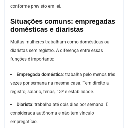
conforme previsto em lei.
Situações comuns: empregadas
domésticas e diaristas
Muitas mulheres trabalham como domésticas ou
diaristas sem registro. A diferença entre essas
funções é importante:
Empregada doméstica
: trabalha pelo menos três
vezes por semana na mesma casa. Tem direito a
registro, salário, férias, 13º e estabilidade.
Diarista
: trabalha até dois dias por semana. É
considerada autônoma e não tem vínculo
empregatício.