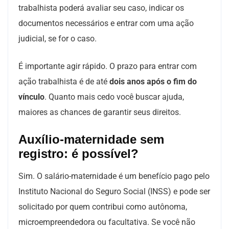
trabalhista poderá avaliar seu caso, indicar os
documentos necessários e entrar com uma ação
judicial, se for o caso.
É importante agir rápido. O prazo para entrar com
ação trabalhista é de até
dois anos após o fim do
vínculo
. Quanto mais cedo você buscar ajuda,
maiores as chances de garantir seus direitos.
Auxílio-maternidade sem
registro: é possível?
Sim. O salário-maternidade é um benefício pago pelo
Instituto Nacional do Seguro Social (INSS) e pode ser
solicitado por quem contribui como autônoma,
microempreendedora ou facultativa. Se você não