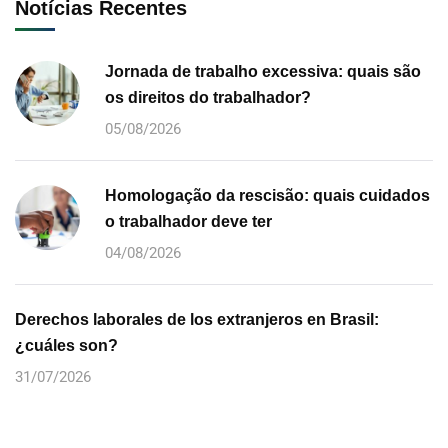
Notícias Recentes
Jornada de trabalho excessiva: quais são
os direitos do trabalhador?
05/08/2026
Homologação da rescisão: quais cuidados
o trabalhador deve ter
04/08/2026
Derechos laborales de los extranjeros en Brasil:
¿cuáles son?
31/07/2026