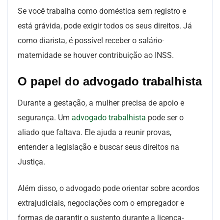
Se você trabalha como doméstica sem registro e
está grávida, pode exigir todos os seus direitos. Já
como diarista, é possível receber o salário-
maternidade se houver contribuição ao INSS.
O papel do advogado trabalhista
Durante a gestação, a mulher precisa de apoio e
segurança. Um
advog
a
do trabalhista
pode ser o
aliado que faltava. Ele ajuda a reunir provas,
entender a legislação e buscar seus direitos na
Justiça.
Além disso, o advogado pode orientar sobre acordos
extrajudiciais, negociações com o empregador e
formas de garantir o sustento durante a licença-