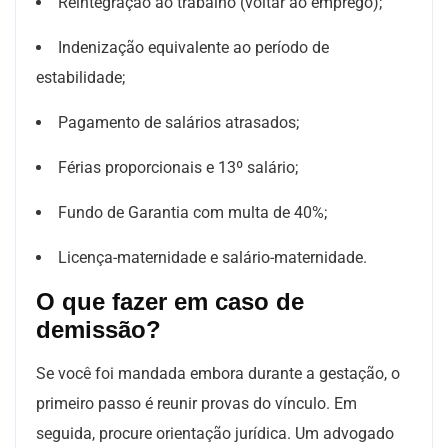
Reintegração ao trabalho (voltar ao emprego);
Indenização equivalente ao período de
estabilidade;
Pagamento de salários atrasados;
Férias proporcionais e 13º salário;
Fundo de Garantia com multa de 40%;
Licença-maternidade e salário-maternidade.
O que fazer em caso de
demissão?
Se você foi mandada embora durante a gestação, o
primeiro passo é reunir provas do vínculo. Em
seguida, procure orientação jurídica. Um advogado