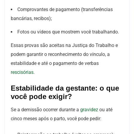
Comprovantes de pagamento (transferências
bancárias, recibos);
Fotos ou vídeos que mostrem você trabalhando.
Essas provas são aceitas na Justiça do Trabalho e
podem garantir o reconhecimento do vínculo, a
estabilidade e até o pagamento de verbas
rescisórias
.
Estabilidade da gestante: o que
você pode exigir?
Se a demissão ocorrer durante a
gravidez
ou até
cinco meses após o parto, você pode pedir: