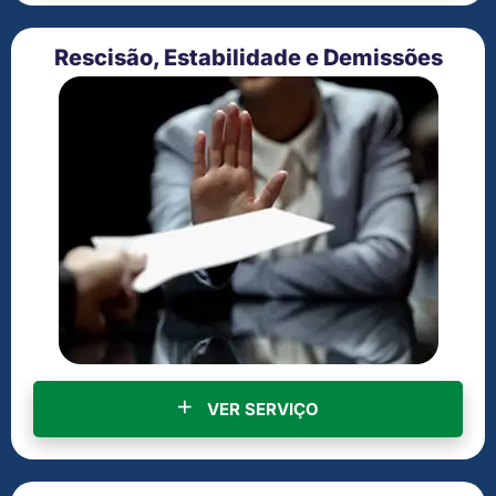
Rescisão, Estabilidade e Demissões
VER SERVIÇO