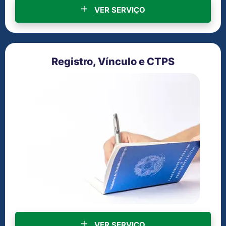
VER SERVIÇO
Registro, Vínculo e CTPS
VER SERVIÇO