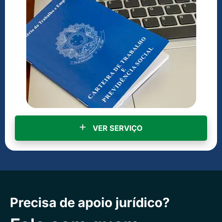
VER SERVIÇO
Precisa de apoio jurídico?