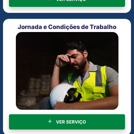
Jornada e Condições de Trabalho
VER SERVIÇO