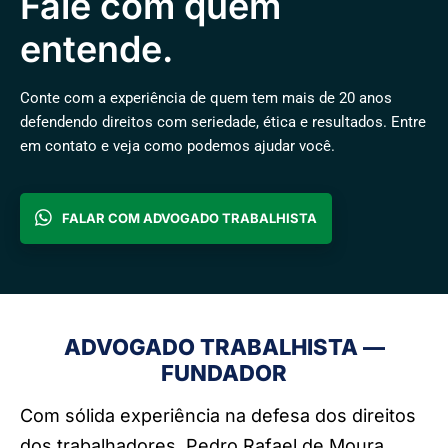
Fale com quem
entende.
Conte com a experiência de quem tem mais de 20 anos
defendendo direitos com seriedade, ética e resultados. Entre
em contato e veja como podemos ajudar você.
FALAR COM ADVOGADO TRABALHISTA
ADVOGADO TRABALHISTA —
FUNDADOR
Com sólida experiência na defesa dos direitos
dos trabalhadores, Pedro Rafael de Moura