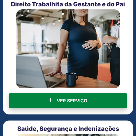
Direito Trabalhita da Gestante e do Pai
VER SERVIÇO
Saúde, Segurança e Indenizações