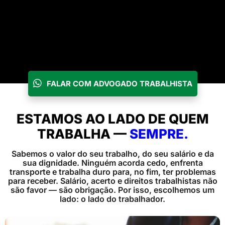
FALAR COM ADVOGADO TRABALHISTA
ESTAMOS AO LADO DE QUEM
TRABALHA —
SEMPRE.
Sabemos o valor do seu trabalho, do seu salário e da
sua dignidade. Ninguém acorda cedo, enfrenta
transporte e trabalha duro para, no fim, ter problemas
para receber. Salário, acerto e direitos trabalhistas não
são favor — são obrigação. Por isso, escolhemos um
lado: o lado do trabalhador.