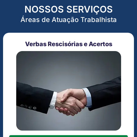
NOSSOS SERVIÇOS
Áreas de Atuação Trabalhista
Verbas Rescisórias e Acertos