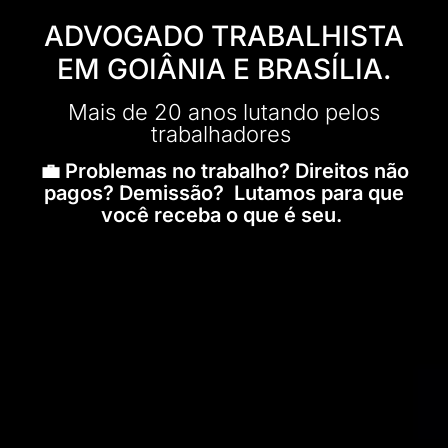
ADVOGADO TRABALHISTA
EM GOIÂNIA E BRASÍLIA.
Mais de 20 anos lutando pelos
trabalhadores
💼 Problemas no trabalho? Direitos não
pagos? Demissão? Lutamos para que
você receba o que é seu.