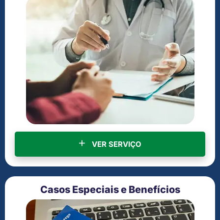
VER SERVIÇO
Casos Especiais e Benefícios