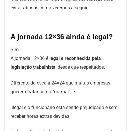
evitar abusos como veremos a seguir.
A jornada 12×36 ainda é legal?
Sim.
A jornada 12×36 é
legal e reconhecida pela
legislação trabalhista
, desde que respeitados.
Diferente da escala 24×24 que muitas empresas
querem tratar como “normal”, é
ilegal e o funcionário está sendo prejudicado e sem
receber horas extras devidas.