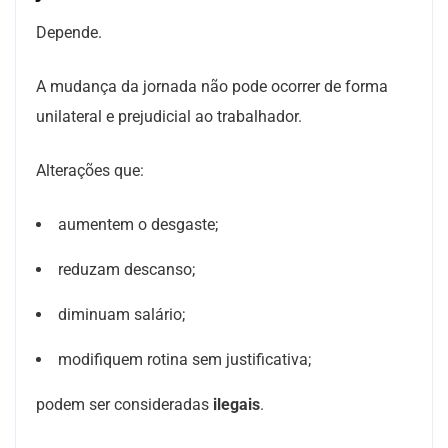
Depende.
A mudança da jornada não pode ocorrer de forma
unilateral e prejudicial ao trabalhador.
Alterações que:
aumentem o desgaste;
reduzam descanso;
diminuam salário;
modifiquem rotina sem justificativa;
podem ser consideradas
ilegais
.