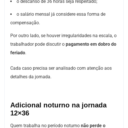
o descanso de 36 horas seja respeitado;
o salário mensal já considere essa forma de
compensação.
Por outro lado, se houver irregularidades na escala, o
trabalhador pode discutir o
pagamento em dobro do
feriado
.
Cada caso precisa ser analisado com atenção aos
detalhes da jornada.
Adicional noturno na jornada
12×36
Quem trabalha no período noturno
não perde o