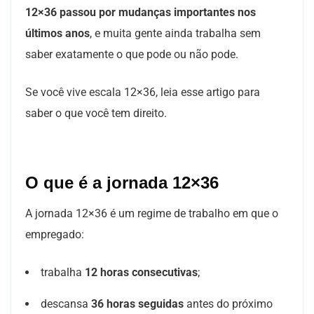
12×36 passou por mudanças importantes nos
últimos anos
, e muita gente ainda trabalha sem
saber exatamente o que pode ou não pode.
Se você vive escala 12×36, leia esse artigo para
saber o que você tem direito.
O que é a jornada 12×36
A jornada 12×36 é um regime de trabalho em que o
empregado:
trabalha
12 horas consecutivas
;
descansa
36 horas seguidas
antes do próximo