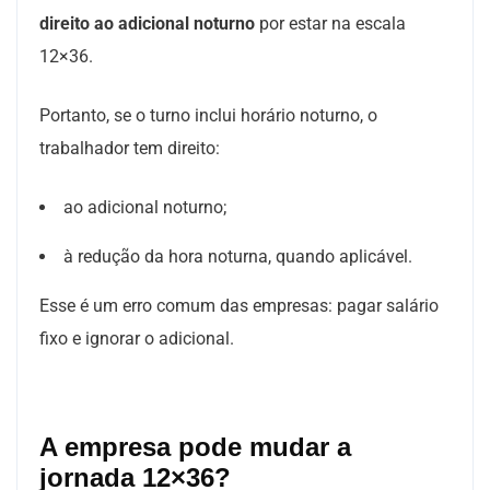
direito ao adicional noturno
por estar na escala
12×36.
Portanto, se o turno inclui horário noturno, o
trabalhador tem direito:
ao adicional noturno;
à redução da hora noturna, quando aplicável.
Esse é um erro comum das empresas: pagar salário
fixo e ignorar o adicional.
A empresa pode mudar a
jornada 12×36?