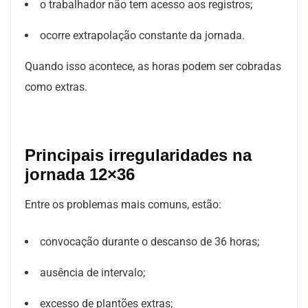
o trabalhador não tem acesso aos registros;
ocorre extrapolação constante da jornada.
Quando isso acontece, as horas podem ser cobradas
como extras.
Principais irregularidades na
jornada 12×36
Entre os problemas mais comuns, estão:
convocação durante o descanso de 36 horas;
ausência de intervalo;
excesso de plantões extras;