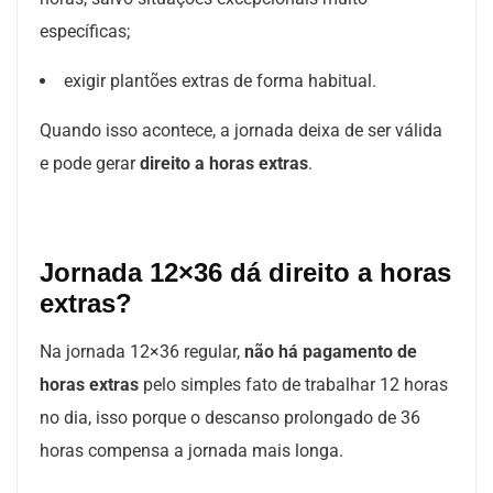
específicas;
exigir plantões extras de forma habitual.
Quando isso acontece, a jornada deixa de ser válida
e pode gerar
direito a horas extras
.
Jornada 12×36 dá direito a horas
extras?
Na jornada 12×36 regular,
não há pagamento de
horas extras
pelo simples fato de trabalhar 12 horas
no dia, isso porque o descanso prolongado de 36
horas compensa a jornada mais longa.