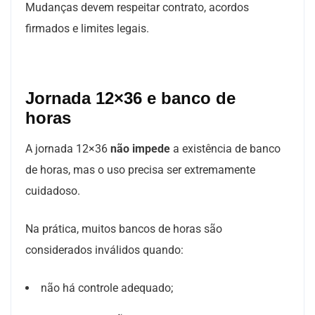
Mudanças devem respeitar contrato, acordos
firmados e limites legais.
Jornada 12×36 e banco de
horas
A jornada 12×36
não impede
a existência de banco
de horas, mas o uso precisa ser extremamente
cuidadoso.
Na prática, muitos bancos de horas são
considerados inválidos quando:
não há controle adequado;