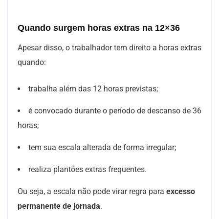
Quando surgem horas extras na 12×36
Apesar disso, o trabalhador tem direito a horas extras
quando:
trabalha além das 12 horas previstas;
é convocado durante o período de descanso de 36
horas;
tem sua escala alterada de forma irregular;
realiza plantões extras frequentes.
Ou seja, a escala não pode virar regra para
excesso
permanente de jornada
.