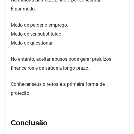
É por medo.
Medo de perder o emprego.
Medo de ser substituído.
Medo de questionar.
No entanto, aceitar abusos pode gerar prejuízos
financeiros e de saúde a longo prazo.
Conhecer seus direitos é a primeira forma de
proteção.
Conclusão