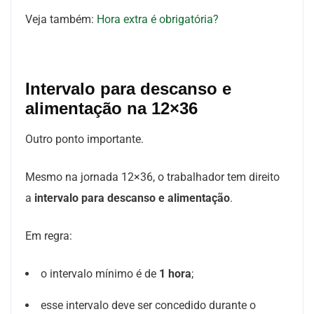
Veja também:
Hora extra é obrigatória?
Intervalo para descanso e
alimentação na 12×36
Outro ponto importante.
Mesmo na jornada 12×36, o trabalhador tem direito
a
intervalo para descanso e alimentação
.
Em regra:
o intervalo mínimo é de
1 hora
;
esse intervalo deve ser concedido durante o