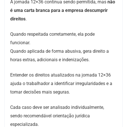
A jornada 12×36 continua sendo permitida, mas
não
é uma carta branca para a empresa descumprir
direitos
.
Quando respeitada corretamente, ela pode
funcionar.
Quando aplicada de forma abusiva, gera direito a
horas extras, adicionais e indenizações.
Entender os direitos atualizados na jornada 12×36
ajuda o trabalhador a identificar irregularidades e a
tomar decisões mais seguras.
Cada caso deve ser analisado individualmente,
sendo recomendável orientação jurídica
especializada.