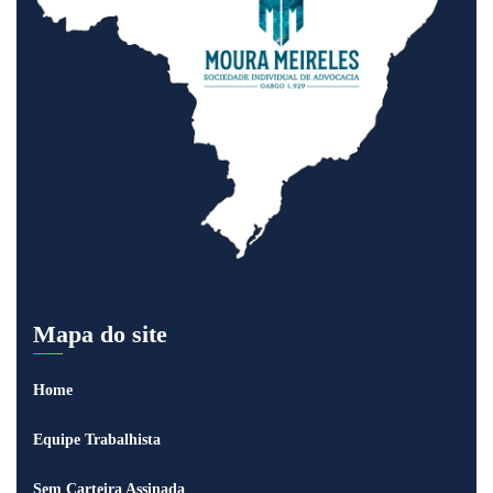
Mapa do site
Home
Equipe Trabalhista
Sem Carteira Assinada