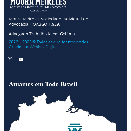
Moura Meireles Sociedade Individual de
Advocacia – OABGO 1.929.
Advogado Trabalhista em Goiânia.
2023 – 2025 © Todos os direitos reservados.
Criado por
Webbex Digital.
Atuamos em Todo Brasil