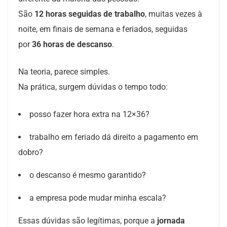
São
12 horas seguidas de trabalho
, muitas vezes à
noite, em finais de semana e feriados, seguidas
por
36 horas de descanso
.
Na teoria, parece simples.
Na prática, surgem dúvidas o tempo todo:
posso fazer hora extra na 12×36?
trabalho em feriado dá direito a pagamento em
dobro?
o descanso é mesmo garantido?
a empresa pode mudar minha escala?
Essas dúvidas são legítimas, porque a
jornada