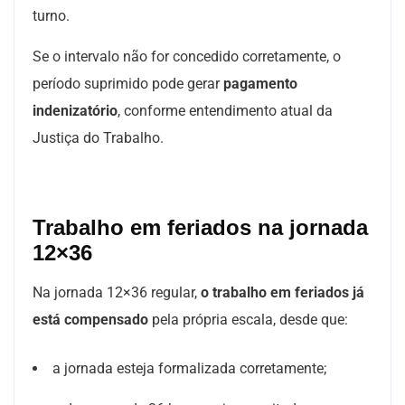
turno.
Se o intervalo não for concedido corretamente, o
período suprimido pode gerar
pagamento
indenizatório
, conforme entendimento atual da
Justiça do Trabalho.
Trabalho em feriados na jornada
12×36
Na jornada 12×36 regular,
o trabalho em feriados já
está compensado
pela própria escala, desde que:
a jornada esteja formalizada corretamente;