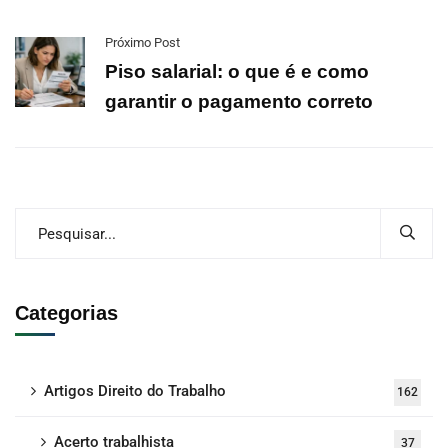
Próximo Post
Piso salarial: o que é e como
garantir o pagamento correto
Categorias
Artigos Direito do Trabalho
162
Acerto trabalhista
37