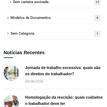
Sem carteira assinada
17
Modelos de Documentos
9
Sem Categoria
1
Notícias Recentes
Jornada de trabalho excessiva: quais são
os direitos do trabalhador?
05/08/2026
Homologação da rescisão: quais cuidados
o trabalhador deve ter