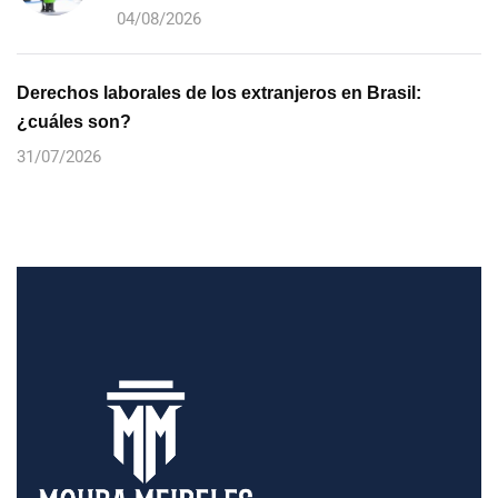
04/08/2026
Derechos laborales de los extranjeros en Brasil:
¿cuáles son?
31/07/2026