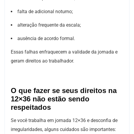
falta de adicional noturno;
alteração frequente da escala;
ausência de acordo formal.
Essas falhas enfraquecem a validade da jornada e
geram direitos ao trabalhador.
O que fazer se seus direitos na
12×36 não estão sendo
respeitados
Se você trabalha em jornada 12×36 e desconfia de
irregularidades, alguns cuidados são importantes: