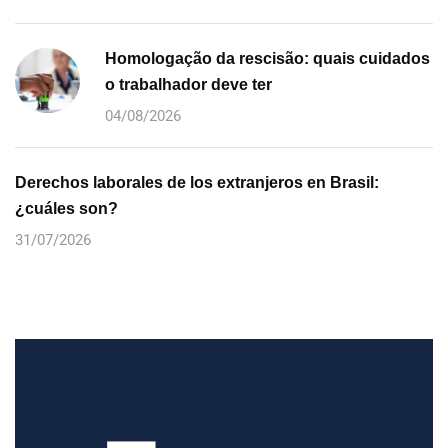
Homologação da rescisão: quais cuidados
o trabalhador deve ter
04/08/2026
Derechos laborales de los extranjeros en Brasil:
¿cuáles son?
31/07/2026