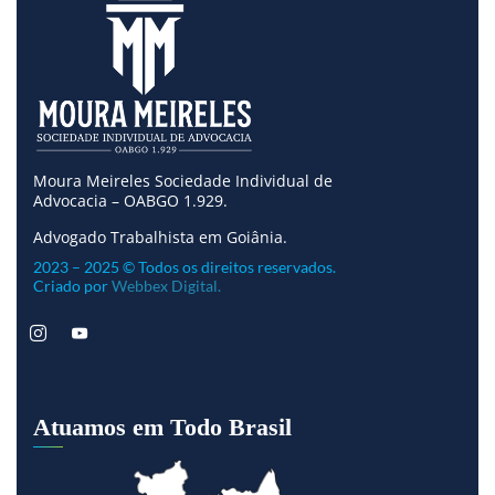
Moura Meireles Sociedade Individual de
Advocacia – OABGO 1.929.
Advogado Trabalhista em Goiânia.
2023 – 2025 © Todos os direitos reservados.
Criado por
Webbex Digital.
Atuamos em Todo Brasil