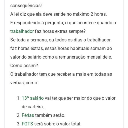
consequências!
A lei diz que ela deve ser de no máximo 2 horas.
E respondendo à pergunta, o que acontece quando o
trabalhador
faz horas extras sempre?
Se toda a semana, ou todos os dias o trabalhador
faz horas extras, essas horas habituais somam ao
valor do salário como a remuneração mensal dele.
Como assim?
O trabalhador tem que receber a mais em todas as
verbas, como:
13º salário
vai ter que ser maior do que o valor
de carteira.
Férias
também serão.
FGTS
será sobre o valor total.