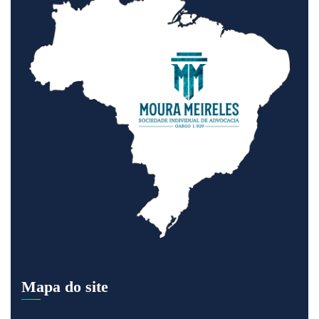
Mapa do site