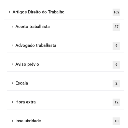
Artigos Direito do Trabalho
162
Acerto trabalhista
37
Advogado trabalhista
9
Aviso prévio
6
Escala
2
Hora extra
12
Insalubridade
10