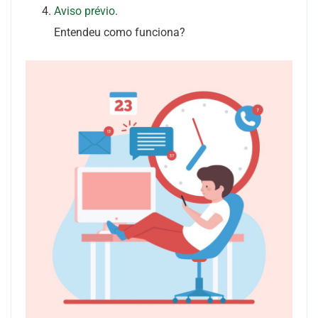
Aviso prévio
.
Entendeu como funciona?