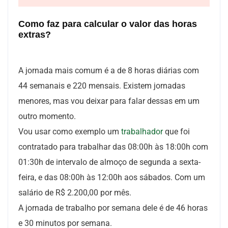
Como faz para calcular o valor das horas
extras?
A jornada mais comum é a de 8 horas diárias com
44 semanais e 220 mensais. Existem jornadas
menores, mas vou deixar para falar dessas em um
outro momento.
Vou usar como exemplo um
trabalhador
que foi
contratado para trabalhar das 08:00h às 18:00h com
01:30h de intervalo de almoço de segunda a sexta-
feira, e das 08:00h às 12:00h aos sábados. Com um
salário de R$ 2.200,00 por mês.
A jornada de trabalho por semana dele é de 46 horas
e 30 minutos por semana.