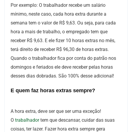
Por exemplo: O trabalhador recebe um salário
mínimo, neste caso, cada hora extra durante a
semana tem o valor de R$ 9,63. Ou seja, para cada
hora a mais de trabalho, o empregado tem que
receber R$ 9,63. E ele fizer 10 horas extras no mês,
terá direito de receber R$ 96,30 de horas extras.
Quando o trabalhador fica por conta do patrão nos
domingos e feriados ele deve receber pelas horas
desses dias dobradas. São 100% desse adicional!
E quem faz horas extras sempre?
A hora extra, deve ser que ser uma exceção!
O
trabalhador
tem que descansar, cuidar das suas
coisas, ter lazer. Fazer hora extra sempre gera