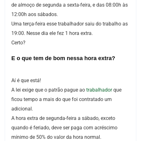
de almoço de segunda a sexta-feira, e das 08:00h às
12:00h aos sábados.
Uma terça-feira esse trabalhador saiu do trabalho as
19:00. Nesse dia ele fez 1 hora extra.
Certo?
E o que tem de bom nessa hora extra?
Aí é que está!
A lei exige que o patrão pague ao
trabalhador
que
ficou tempo a mais do que foi contratado um
adicional.
A hora extra de segunda-feira a sábado, exceto
quando é feriado, deve ser paga com acréscimo
mínimo de 50% do valor da hora normal.