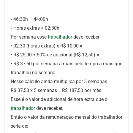
• 46:30h – 44:00h
• Horas extras = 02:30h
Por semana esse
trabalhador
deve receber:
• 02:30 (horas extras) x R$ 10,00 =
• R$ 25,00 + 50% de adicional (R$ 12,50) =
• R$ 37,50 por semana a mais pelo tempo a mais que
trabalhou na semana.
Nesse cálculo ainda multiplica por 5 semanas.
R$ 37,50 x 5 semanas = R$ 187,50 por mês.
Esse é o valor de adicional de hora extra que o
trabalhador
deve receber.
Então o valor da remuneração mensal do trabalhador
seria de: