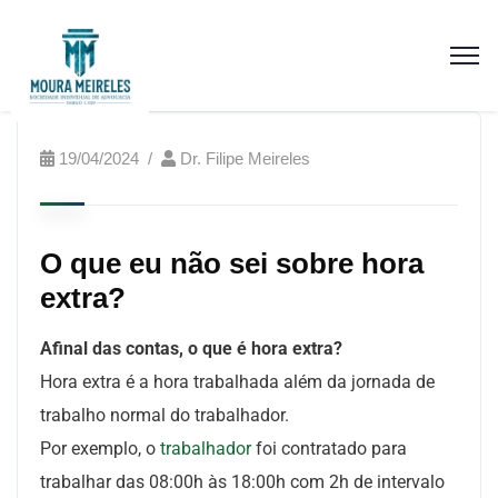
19/04/2024
Dr. Filipe Meireles
O que eu não sei sobre hora
extra?
Afinal das contas, o que é hora extra?
Hora extra é a hora trabalhada além da jornada de
trabalho normal do trabalhador.
Por exemplo, o
trabalhador
foi contratado para
trabalhar das 08:00h às 18:00h com 2h de intervalo