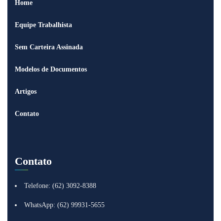
Home
Equipe Trabalhista
Sem Carteira Assinada
Modelos de Documentos
Artigos
Contato
Contato
Telefone: (62) 3092-8388
WhatsApp: (62) 99931-5655