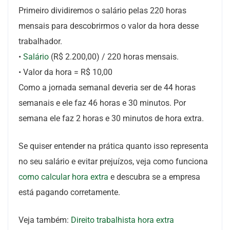
Primeiro dividiremos o salário pelas 220 horas
mensais para descobrirmos o valor da hora desse
trabalhador.
•
Salário
(R$ 2.200,00) / 220 horas mensais.
• Valor da hora = R$ 10,00
Como a jornada semanal deveria ser de 44 horas
semanais e ele faz 46 horas e 30 minutos. Por
semana ele faz 2 horas e 30 minutos de hora extra.
Se quiser entender na prática quanto isso representa
no seu salário e evitar prejuízos, veja como funciona
como calcular hora extra
e descubra se a empresa
está pagando corretamente.
Veja também:
Direito trabalhista hora extra