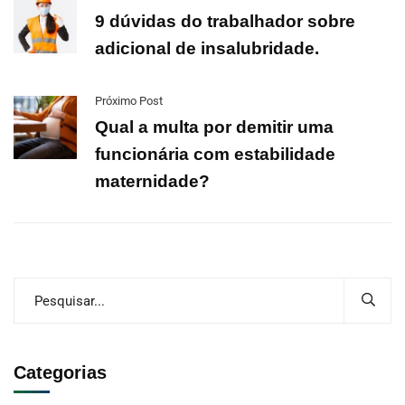
9 dúvidas do trabalhador sobre
adicional de insalubridade.
Próximo Post
Qual a multa por demitir uma
funcionária com estabilidade
maternidade?
Categorias