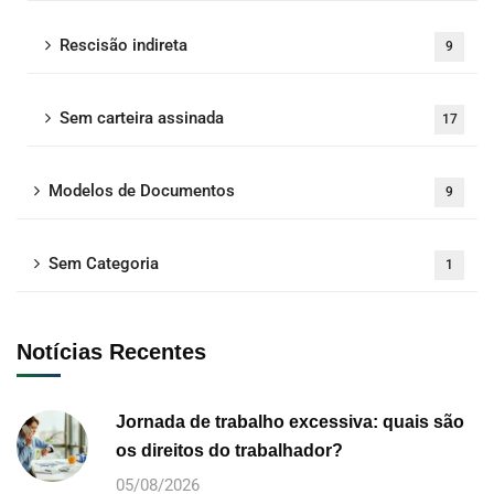
Rescisão indireta
9
Sem carteira assinada
17
Modelos de Documentos
9
Sem Categoria
1
Notícias Recentes
Jornada de trabalho excessiva: quais são
os direitos do trabalhador?
05/08/2026