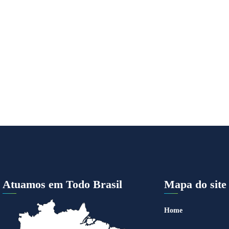
Atuamos em Todo Brasil
Mapa do site
Home