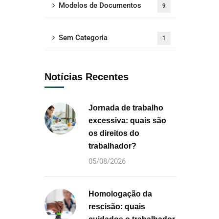
Modelos de Documentos
9
Sem Categoria
1
Notícias Recentes
Jornada de trabalho
excessiva: quais são
os direitos do
trabalhador?
05/08/2026
Homologação da
rescisão: quais