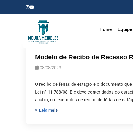
Home
Equipe
Modelo de Recibo de Recesso R
08/08/2023
O recibo de férias de estágio é o documento qu
Lei nº 11.788/08. Ele deve conter dados do estagi
abaixo, um exemplos de recibo de férias de está
Leia mais