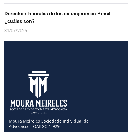
Derechos laborales de los extranjeros en Brasil:
¿cuáles son?
31/07/2026
Moura Meireles Sociedade Individual de
Advocacia – OABGO 1.929.