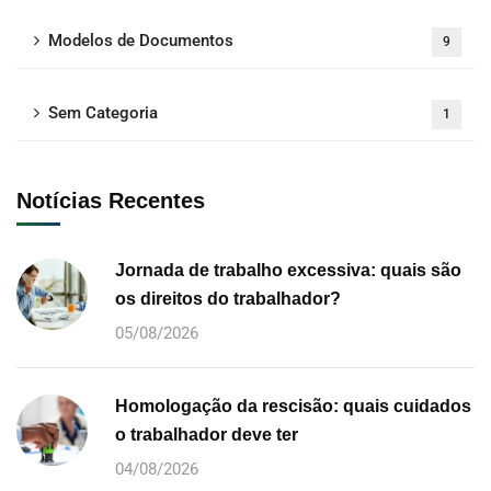
Modelos de Documentos
9
Sem Categoria
1
Notícias Recentes
Jornada de trabalho excessiva: quais são
os direitos do trabalhador?
05/08/2026
Homologação da rescisão: quais cuidados
o trabalhador deve ter
04/08/2026