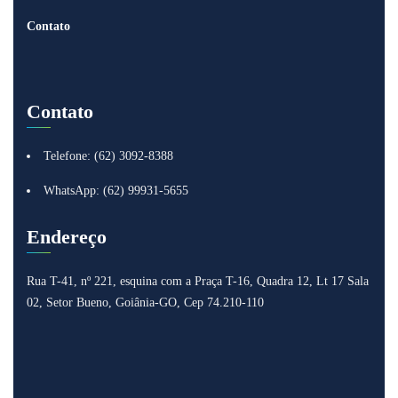
Contato
Contato
Telefone: (62) 3092-8388
WhatsApp: (62) 99931-5655
Endereço
Rua T-41, nº 221, esquina com a Praça T-16, Quadra 12, Lt 17
Sala
02, Setor Bueno, Goiânia-GO, Cep 74.210-110