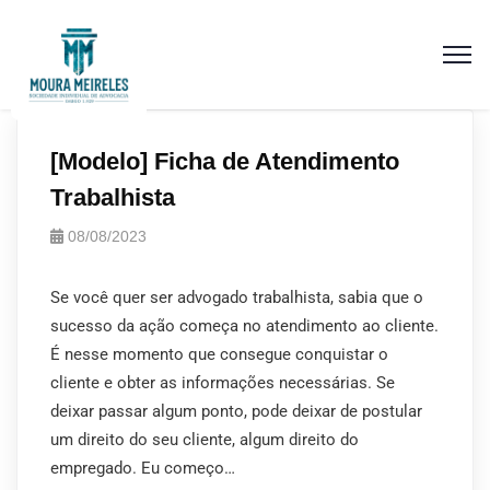
[Modelo] Ficha de Atendimento
Trabalhista
08/08/2023
Se você quer ser advogado trabalhista, sabia que o
sucesso da ação começa no atendimento ao cliente.
É nesse momento que consegue conquistar o
cliente e obter as informações necessárias. Se
deixar passar algum ponto, pode deixar de postular
um direito do seu cliente, algum direito do
empregado. Eu começo…