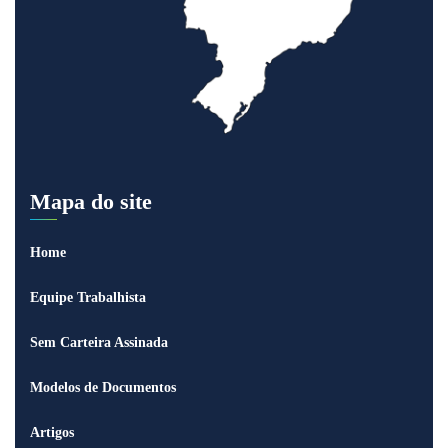
Mapa do site
Home
Equipe Trabalhista
Sem Carteira Assinada
Modelos de Documentos
Artigos