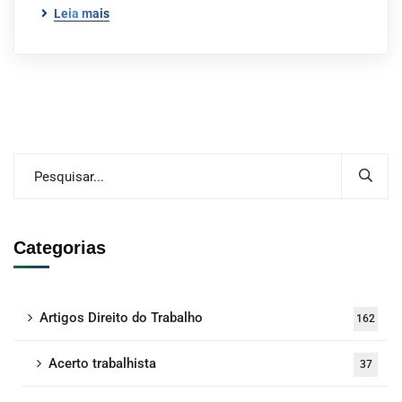
Leia mais
Categorias
Artigos Direito do Trabalho
162
Acerto trabalhista
37