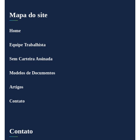
Mapa do site
Home
Equipe Trabalhista
Sem Carteira Assinada
Modelos de Documentos
Artigos
Contato
Contato