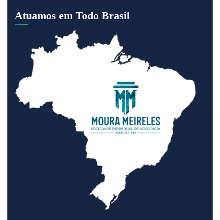
Atuamos em Todo Brasil