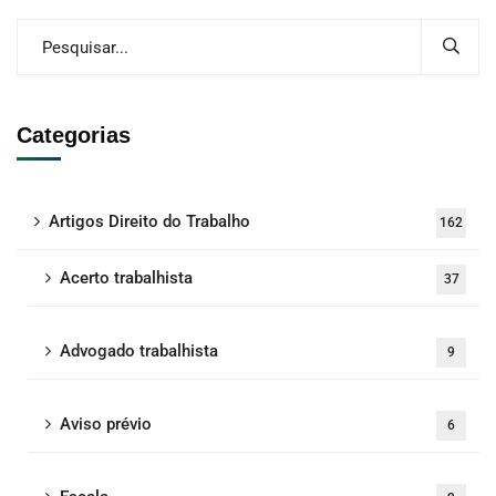
Categorias
Artigos Direito do Trabalho
162
Acerto trabalhista
37
Advogado trabalhista
9
Aviso prévio
6