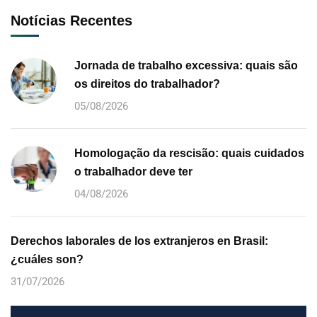
Notícias Recentes
Jornada de trabalho excessiva: quais são
os direitos do trabalhador?
05/08/2026
Homologação da rescisão: quais cuidados
o trabalhador deve ter
04/08/2026
Derechos laborales de los extranjeros en Brasil:
¿cuáles son?
31/07/2026