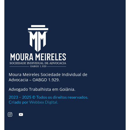
Moura Meireles Sociedade Individual de
Advocacia – OABGO 1.929.
Advogado Trabalhista em Goiânia.
2023 – 2025 © Todos os direitos reservados.
Criado por
Webbex Digital.