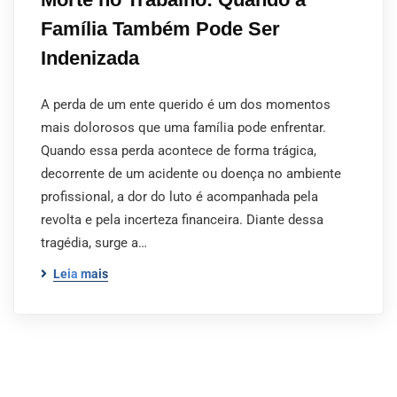
Família Também Pode Ser
Indenizada
A perda de um ente querido é um dos momentos
mais dolorosos que uma família pode enfrentar.
Quando essa perda acontece de forma trágica,
decorrente de um acidente ou doença no ambiente
profissional, a dor do luto é acompanhada pela
revolta e pela incerteza financeira. Diante dessa
tragédia, surge a…
Leia mais