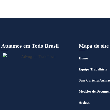
Atuamos em Todo Brasil
Mapa do site
Home
Equipe Trabalhista
Sem Carteira Assina
Modelos de Documen
Artigos