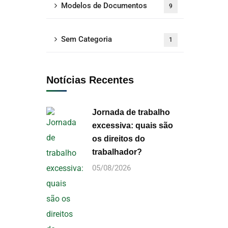
Modelos de Documentos
9
Sem Categoria
1
Notícias Recentes
Jornada de trabalho
excessiva: quais são
os direitos do
trabalhador?
05/08/2026