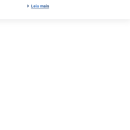
Leia mais