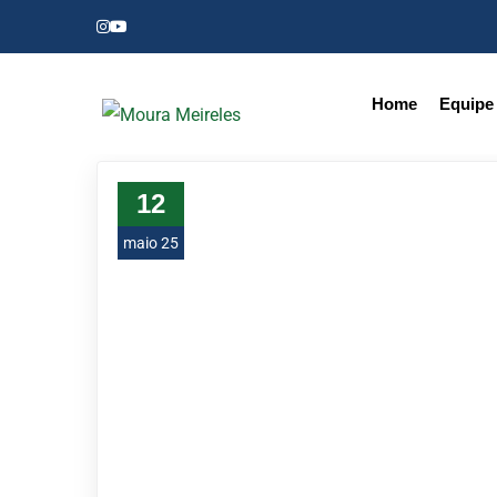
Home
Equipe
12
maio 25