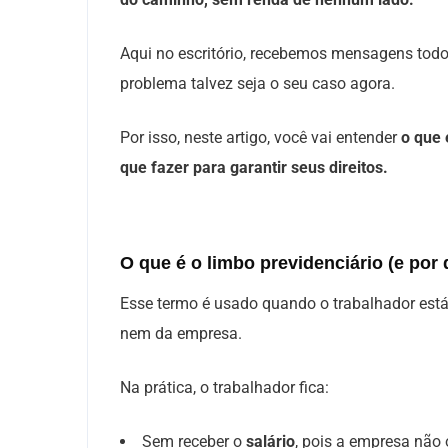
Aqui no escritório, recebemos mensagens tod
problema talvez seja o seu caso agora.
Por isso, neste artigo, você vai entender
o que 
que fazer para garantir seus direitos.
O que é o limbo previdenciário (e por 
Esse termo é usado quando o trabalhador está
nem da empresa.
Na prática, o trabalhador fica:
Sem receber o
salário
, pois a empresa não 