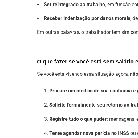
Ser reintegrado ao trabalho
, em função co
Receber indenização por danos morais
, d
Em outras palavras, o trabalhador tem sim com
O que fazer se você está sem salário 
Se você está vivendo essa situação agora,
não
Procure um médico de sua confiança
e 
Solicite formalmente seu retorno ao tra
Registre tudo o que puder
: mensagens, 
Tente agendar nova perícia no INSS
ou 