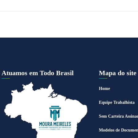
Atuamos em Todo Brasil
Mapa do site
Home
Equipe Trabalhista
Sem Carteira Assina
Modelos de Documen