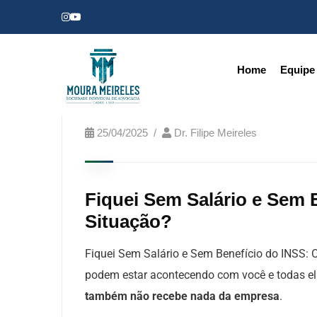
Home
Equipe
25/04/2025
Dr. Filipe Meireles
Fiquei Sem Salário e Sem 
Situação?
Fiquei Sem Salário e Sem Benefício do INSS:
podem estar acontecendo com você e todas 
também não recebe nada da empresa
.