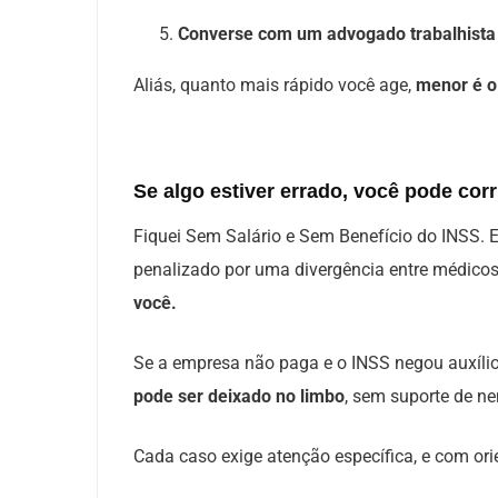
Converse com um advogado trabalhista
Aliás, quanto mais rápido você age,
menor é o 
Se algo estiver errado, você pode corri
Fiquei Sem Salário e Sem Benefício do INSS.
penalizado por uma divergência entre médicos.
você.
Se a empresa não paga e o INSS negou auxíli
pode ser deixado no limbo
, sem suporte de n
Cada caso exige atenção específica, e com ori