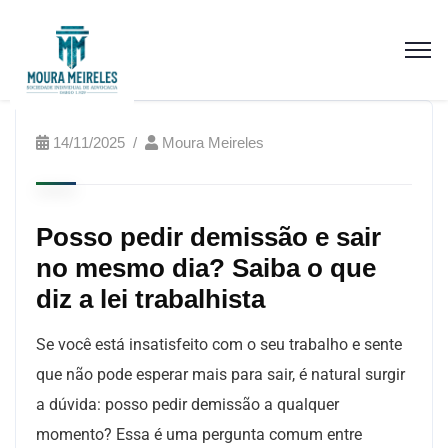
14/11/2025
Moura Meireles
Posso pedir demissão e sair
no mesmo dia? Saiba o que
diz a lei trabalhista
Se você está insatisfeito com o seu trabalho e sente
que não pode esperar mais para sair, é natural surgir
a dúvida: posso pedir demissão a qualquer
momento? Essa é uma pergunta comum entre