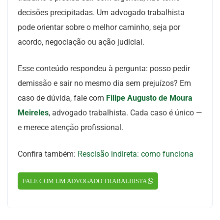
decisões precipitadas. Um advogado trabalhista
pode orientar sobre o melhor caminho, seja por
acordo, negociação ou ação judicial.
Esse conteúdo respondeu à pergunta: posso pedir
demissão e sair no mesmo dia sem prejuízos? Em
caso de dúvida, fale com
Filipe Augusto de Moura
Meireles
, advogado trabalhista. Cada caso é único —
e merece atenção profissional.
Confira também:
Rescisão indireta: como funciona
FALE COM UM ADVOGADO TRABALHISTA