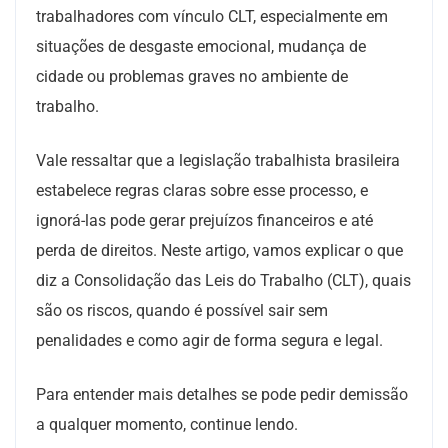
trabalhadores com vínculo CLT, especialmente em
situações de desgaste emocional, mudança de
cidade ou problemas graves no ambiente de
trabalho.
Vale ressaltar que a legislação trabalhista brasileira
estabelece regras claras sobre esse processo, e
ignorá-las pode gerar prejuízos financeiros e até
perda de direitos. Neste artigo, vamos explicar o que
diz a Consolidação das Leis do Trabalho (CLT), quais
são os riscos, quando é possível sair sem
penalidades e como agir de forma segura e legal.
Para entender mais detalhes se pode pedir demissão
a qualquer momento, continue lendo.