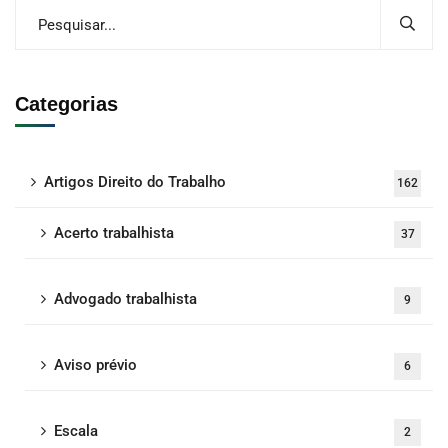
Categorias
Artigos Direito do Trabalho
162
Acerto trabalhista
37
Advogado trabalhista
9
Aviso prévio
6
Escala
2