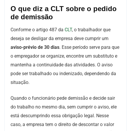
O que diz a CLT sobre o pedido
de demissão
Conforme o artigo 487 da
CLT
, o trabalhador que
deseja se desligar da empresa deve cumprir um
aviso-prévio de 30 dias
. Esse período serve para que
o empregador se organize, encontre um substituto e
mantenha a continuidade das atividades. O aviso
pode ser trabalhado ou indenizado, dependendo da
situação.
Quando o funcionário pede demissão e decide sair
do trabalho no mesmo dia, sem cumprir o aviso, ele
está descumprindo essa obrigação legal. Nesse
caso, a empresa tem o direito de descontar o valor