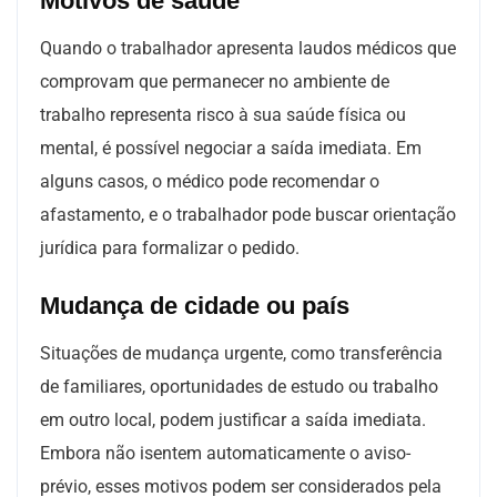
Motivos de saúde
Quando o trabalhador apresenta laudos médicos que
comprovam que permanecer no ambiente de
trabalho representa risco à sua saúde física ou
mental, é possível negociar a saída imediata. Em
alguns casos, o médico pode recomendar o
afastamento, e o trabalhador pode buscar orientação
jurídica para formalizar o pedido.
Mudança de cidade ou país
Situações de mudança urgente, como transferência
de familiares, oportunidades de estudo ou trabalho
em outro local, podem justificar a saída imediata.
Embora não isentem automaticamente o aviso-
prévio, esses motivos podem ser considerados pela