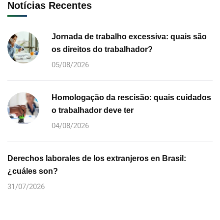
Notícias Recentes
Jornada de trabalho excessiva: quais são
os direitos do trabalhador?
05/08/2026
Homologação da rescisão: quais cuidados
o trabalhador deve ter
04/08/2026
Derechos laborales de los extranjeros en Brasil:
¿cuáles son?
31/07/2026