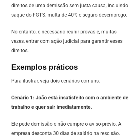
direitos de uma demissão sem justa causa, incluindo
saque do FGTS, multa de 40% e seguro-desemprego.
No entanto, é necessário reunir provas e, muitas
vezes, entrar com ação judicial para garantir esses
direitos.
Exemplos práticos
Para ilustrar, veja dois cenários comuns:
Cenário 1: João está insatisfeito com o ambiente de
trabalho e quer sair imediatamente.
Ele pede demissão e não cumpre o aviso-prévio. A
empresa desconta 30 dias de salário na rescisão.