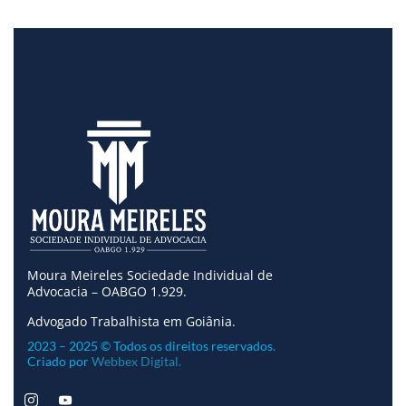
Moura Meireles Sociedade Individual de
Advocacia – OABGO 1.929.
Advogado Trabalhista em Goiânia.
2023 – 2025 © Todos os direitos reservados.
Criado por
Webbex Digital.