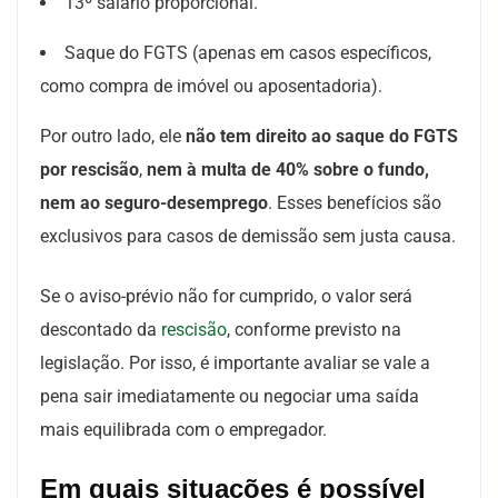
13º salário proporcional.
Saque do FGTS (apenas em casos específicos,
como compra de imóvel ou aposentadoria).
Por outro lado, ele
não tem direito ao saque do FGTS
por rescisão
,
nem à multa de 40% sobre o fundo,
nem ao seguro-desemprego
. Esses benefícios são
exclusivos para casos de demissão sem justa causa.
Se o aviso-prévio não for cumprido, o valor será
descontado da
rescisão
, conforme previsto na
legislação. Por isso, é importante avaliar se vale a
pena sair imediatamente ou negociar uma saída
mais equilibrada com o empregador.
Em quais situações é possível