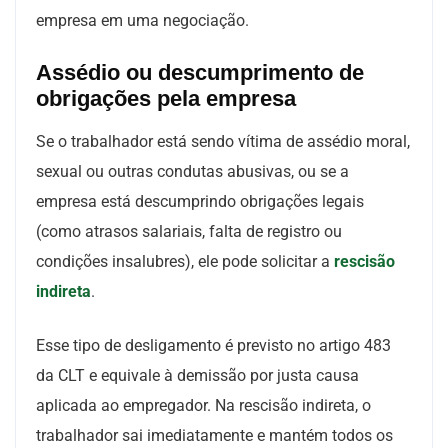
empresa em uma negociação.
Assédio ou descumprimento de
obrigações pela empresa
Se o trabalhador está sendo vítima de assédio moral,
sexual ou outras condutas abusivas, ou se a
empresa está descumprindo obrigações legais
(como atrasos salariais, falta de registro ou
condições insalubres), ele pode solicitar a
rescisão
indireta
.
Esse tipo de desligamento é previsto no artigo 483
da CLT e equivale à demissão por justa causa
aplicada ao empregador. Na rescisão indireta, o
trabalhador sai imediatamente e mantém todos os