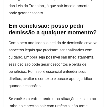
das Leis do Trabalho, já que sair imediatamente
pode gerar desconto.
Em conclusão: posso pedir
demissão a qualquer momento?
Como bem analisado, o pedido de demissão envolve
aspectos legais que precisam ser analisados com
cuidado. Embora seja possível sair imediatamente,
essa decisão pode gerar descontos e perda de
benefícios. Por isso, é essencial entender seus
direitos, avaliar o contexto e buscar apoio jurídico
quando necessário.
Se você está enfrentando uma situação delicada no
trabalho e precisa sair com urgência, não tome