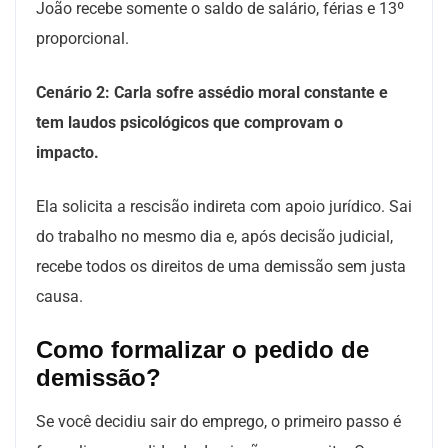
João recebe somente o saldo de salário, férias e 13º
proporcional.
Cenário 2: Carla sofre assédio moral constante e
tem laudos psicológicos que comprovam o
impacto.
Ela solicita a rescisão indireta com apoio jurídico. Sai
do trabalho no mesmo dia e, após decisão judicial,
recebe todos os direitos de uma demissão sem justa
causa.
Como formalizar o pedido de
demissão?
Se você decidiu sair do emprego, o primeiro passo é