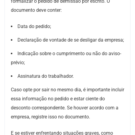
formalizar o pedido de demissão por escrito. O
documento deve conter:
Data do pedido;
Declaração de vontade de se desligar da empresa;
Indicação sobre o cumprimento ou não do aviso-
prévio;
Assinatura do trabalhador.
Caso opte por sair no mesmo dia, é importante incluir
essa informação no pedido e estar ciente do
desconto correspondente. Se houver acordo com a
empresa, registre isso no documento.
E se estiver enfrentando situações graves, como