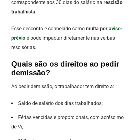
correspondente aos 30 dias do salário na
rescisão
trabalhista
.
Esse desconto é conhecido como
multa por
aviso-
prévio
e pode impactar diretamente nas verbas
rescisórias.
Quais são os direitos ao pedir
demissão?
Ao pedir demissão, o trabalhador tem direito a:
Saldo de salário dos dias trabalhados;
Férias vencidas e proporcionais, com acréscimo
de ⅓;