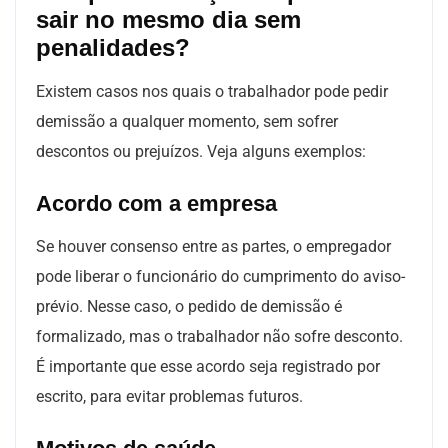
sair no mesmo dia sem
penalidades?
Existem casos nos quais o trabalhador pode pedir
demissão a qualquer momento, sem sofrer
descontos ou prejuízos. Veja alguns exemplos:
Acordo com a empresa
Se houver consenso entre as partes, o empregador
pode liberar o funcionário do cumprimento do aviso-
prévio. Nesse caso, o pedido de demissão é
formalizado, mas o trabalhador não sofre desconto.
É importante que esse acordo seja registrado por
escrito, para evitar problemas futuros.