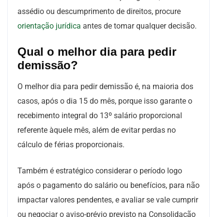
assédio ou descumprimento de direitos, procure
orientação jurídica
antes de tomar qualquer decisão.
Qual o melhor dia para pedir
demissão?
O melhor dia para pedir demissão é, na maioria dos
casos, após o dia 15 do mês, porque isso garante o
recebimento integral do 13º salário proporcional
referente àquele mês, além de evitar perdas no
cálculo de férias proporcionais.
Também é estratégico considerar o período logo
após o pagamento do salário ou benefícios, para não
impactar valores pendentes, e avaliar se vale cumprir
ou negociar o aviso-prévio previsto na Consolidação