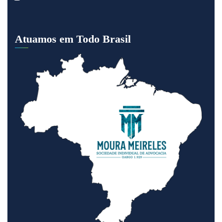
Atuamos em Todo Brasil