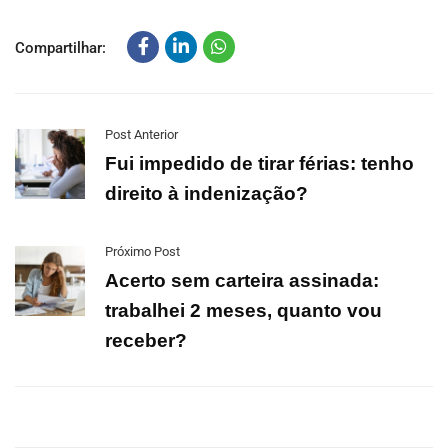
Compartilhar:
Post Anterior
Fui impedido de tirar férias: tenho
direito à indenização?
Próximo Post
Acerto sem carteira assinada:
trabalhei 2 meses, quanto vou
receber?