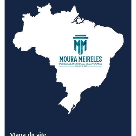
Mapa do site