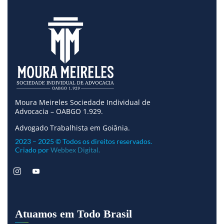
Moura Meireles Sociedade Individual de
Advocacia – OABGO 1.929.
Advogado Trabalhista em Goiânia.
2023 – 2025 © Todos os direitos reservados.
Criado por
Webbex Digital.
Atuamos em Todo Brasil