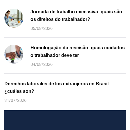
Jornada de trabalho excessiva: quais são
os direitos do trabalhador?
05/08/2026
Homologação da rescisão: quais cuidados
o trabalhador deve ter
04/08/2026
Derechos laborales de los extranjeros en Brasil:
¿cuáles son?
31/07/2026