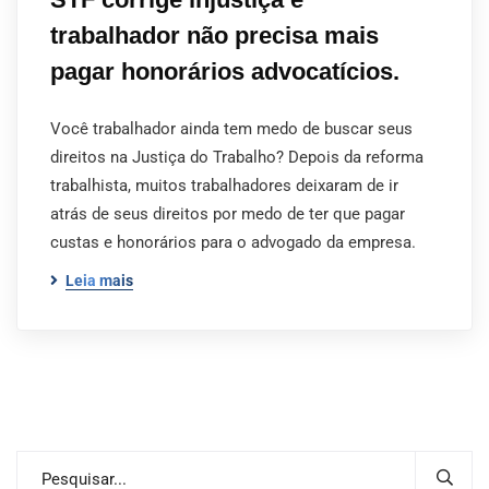
trabalhador não precisa mais
pagar honorários advocatícios.
Você trabalhador ainda tem medo de buscar seus
direitos na Justiça do Trabalho? Depois da reforma
trabalhista, muitos trabalhadores deixaram de ir
atrás de seus direitos por medo de ter que pagar
custas e honorários para o advogado da empresa.
Leia mais