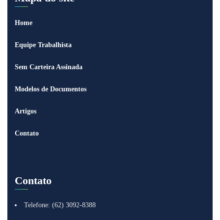
Home
Equipe Trabalhista
Sem Carteira Assinada
Modelos de Documentos
Artigos
Contato
Contato
Telefone: (62) 3092-8388