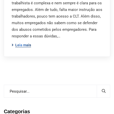
trabalhista é complexa e nem sempre é clara para os
empregados. Além de tudo, falta maior instrução aos
trabalhadores, pouco tem acesso a CLT. Além disso,
muitos empregados não sabem como se defender
dos abusos cometidos pelos empregadores. Para
responder a essas dúvidas,…
Leia mais
Categorias