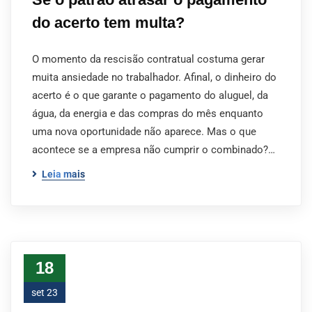
do acerto tem multa?
O momento da rescisão contratual costuma gerar
muita ansiedade no trabalhador. Afinal, o dinheiro do
acerto é o que garante o pagamento do aluguel, da
água, da energia e das compras do mês enquanto
uma nova oportunidade não aparece. Mas o que
acontece se a empresa não cumprir o combinado?…
Leia mais
18
set 23