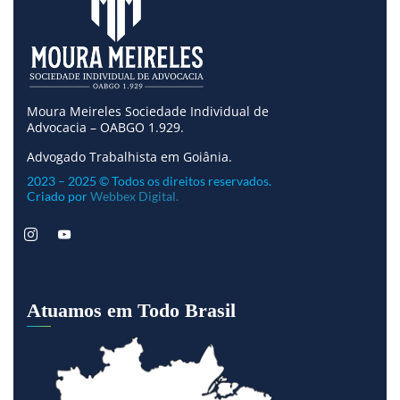
Moura Meireles Sociedade Individual de
Advocacia – OABGO 1.929.
Advogado Trabalhista em Goiânia.
2023 – 2025 © Todos os direitos reservados.
Criado por
Webbex Digital.
Atuamos em Todo Brasil