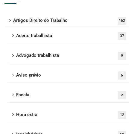
Artigos Direito do Trabalho
162
Acerto trabalhista
37
Advogado trabalhista
9
Aviso prévio
6
Escala
2
Hora extra
12