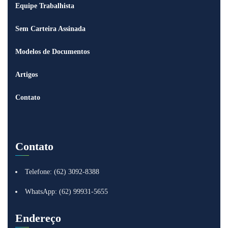
Equipe Trabalhista
Sem Carteira Assinada
Modelos de Documentos
Artigos
Contato
Contato
Telefone: (62) 3092-8388
WhatsApp: (62) 99931-5655
Endereço