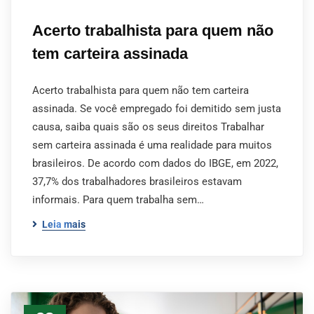
Acerto trabalhista para quem não
tem carteira assinada
Acerto trabalhista para quem não tem carteira
assinada. Se você empregado foi demitido sem justa
causa, saiba quais são os seus direitos Trabalhar
sem carteira assinada é uma realidade para muitos
brasileiros. De acordo com dados do IBGE, em 2022,
37,7% dos trabalhadores brasileiros estavam
informais. Para quem trabalha sem…
Leia mais