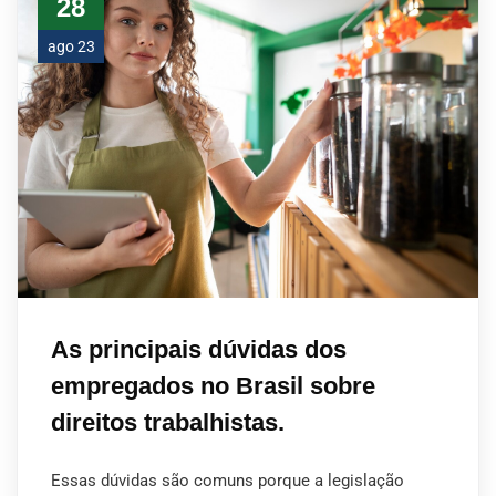
28
ago 23
As principais dúvidas dos
empregados no Brasil sobre
direitos trabalhistas.
Essas dúvidas são comuns porque a legislação