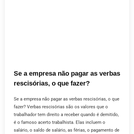
Se a empresa não pagar as verbas
rescisórias, o que fazer?
Se a empresa não pagar as verbas rescisórias, o que
fazer? Verbas rescisórias são os valores que o
trabalhador tem direito a receber quando é demitido,
é o famoso acerto trabalhista. Elas incluem o
salário, o saldo de salário, as férias, o pagamento de