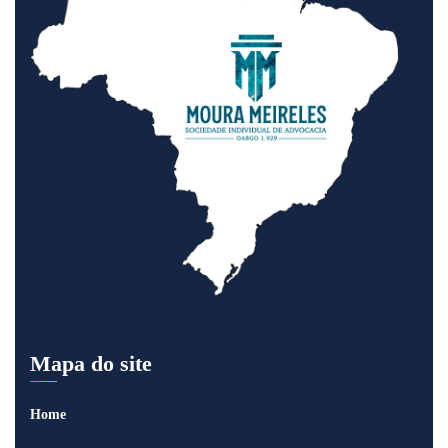
Mapa do site
Home