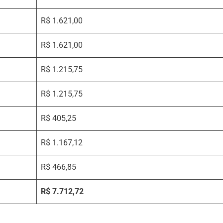
R$ 1.621,00
R$ 1.621,00
R$ 1.215,75
R$ 1.215,75
R$ 405,25
R$ 1.167,12
R$ 466,85
R$ 7.712,72