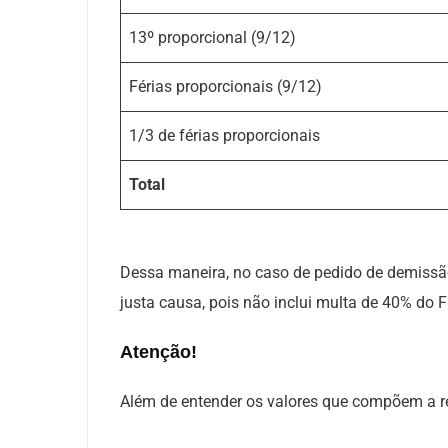
13º proporcional (9/12)
Férias proporcionais (9/12)
1/3 de férias proporcionais
Total
Dessa maneira, no caso de pedido de demissão
justa causa, pois não inclui multa de 40% do 
Atenção!
Além de entender os valores que compõem a re