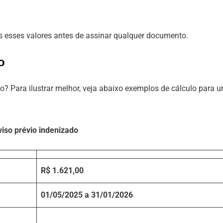
os esses valores antes de assinar qualquer documento.
o
o? Para ilustrar melhor, veja abaixo exemplos de cálculo para 
iso prévio indenizado
R$ 1.621,00
01/05/2025 a 31/01/2026