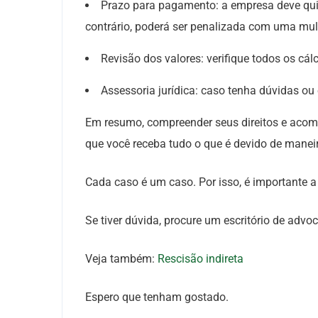
Prazo para pagamento: a empresa deve qui
contrário, poderá ser penalizada com uma mult
Revisão dos valores: verifique todos os cál
Assessoria jurídica: caso tenha dúvidas ou
Em resumo, compreender seus direitos e acomp
que você receba tudo o que é devido de maneir
Cada caso é um caso. Por isso, é importante 
Se tiver dúvida, procure um escritório de advo
Veja também:
Rescisão indireta
Espero que tenham gostado.