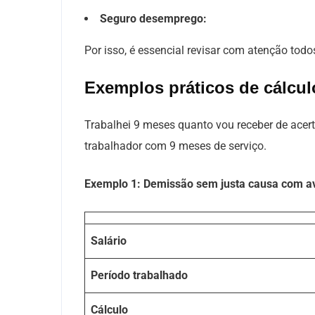
Seguro desemprego:
Por isso, é essencial revisar com atenção tod
Exemplos práticos de cálcul
Trabalhei 9 meses quanto vou receber de acert
trabalhador com 9 meses de serviço.
Exemplo 1:
Demissão sem justa causa com av
Salário
Período trabalhado
Cálculo