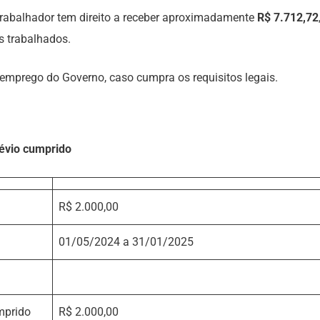
rabalhador tem direito a receber aproximadamente
R$ 7.712,72
 trabalhados.
esemprego do Governo, caso cumpra os requisitos legais.
évio cumprido
R$ 2.000,00
01/05/2024 a 31/01/2025
umprido
R$ 2.000,00