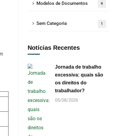
Modelos de Documentos
9
Sem Categoria
1
Notícias Recentes
um
Jornada de trabalho
excessiva: quais são
os direitos do
trabalhador?
05/08/2026