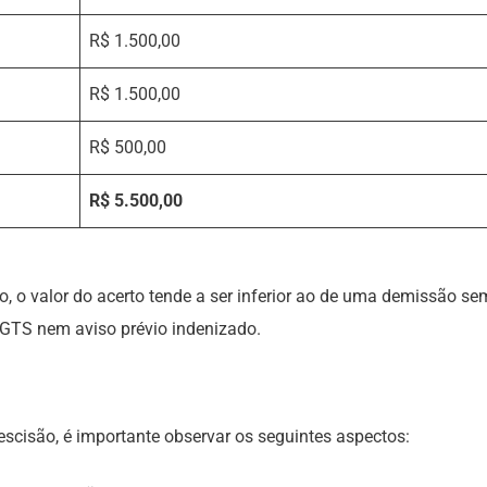
R$ 1.500,00
R$ 1.500,00
R$ 500,00
R$ 5.500,00
, o valor do acerto tende a ser inferior ao de uma demissão se
FGTS nem aviso prévio indenizado.
scisão, é importante observar os seguintes aspectos: