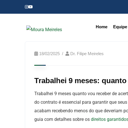
Home
Equipe
18/02/2025
Dr. Filipe Meireles
Trabalhei 9 meses: quanto
Trabalhei 9 meses quanto vou receber de acert
do contrato é essencial para garantir que seus
acabam recebendo menos do que deveriam por 
guia com detalhes sobre os
direitos garantido