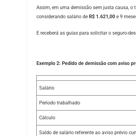
Assim, em uma demissão sem justa causa, o t
considerando salário de
R$ 1.621,00
e 9 meses
E receberá as guias para solicitar o seguro-d
Exemplo 2: Pedido de demissão com aviso pr
Salário
Período trabalhado
Cálculo
Saldo de salário referente ao aviso prévio c