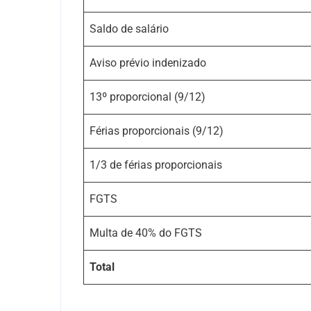
Saldo de salário
Aviso prévio indenizado
13º proporcional (9/12)
Férias proporcionais (9/12)
1/3 de férias proporcionais
FGTS
Multa de 40% do FGTS
Total