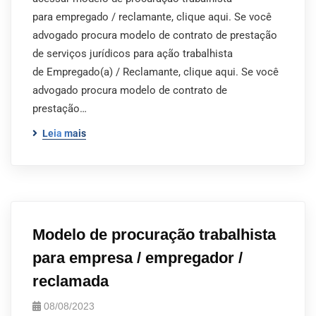
para empregado / reclamante, clique aqui. Se você
advogado procura modelo de contrato de prestação
de serviços jurídicos para ação trabalhista
de Empregado(a) / Reclamante, clique aqui. Se você
advogado procura modelo de contrato de
prestação…
Leia mais
Modelo de procuração trabalhista
para empresa / empregador /
reclamada
08/08/2023