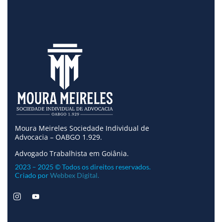
Moura Meireles Sociedade Individual de
Advocacia – OABGO 1.929.
Advogado Trabalhista em Goiânia.
2023 – 2025 © Todos os direitos reservados.
Criado por
Webbex Digital.