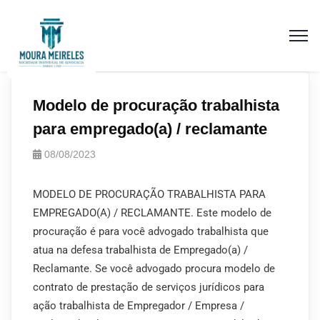
Modelo de procuração trabalhista
para empregado(a) / reclamante
08/08/2023
MODELO DE PROCURAÇÃO TRABALHISTA PARA
EMPREGADO(A) / RECLAMANTE. Este modelo de
procuração é para você advogado trabalhista que
atua na defesa trabalhista de Empregado(a) /
Reclamante. Se você advogado procura modelo de
contrato de prestação de serviços jurídicos para
ação trabalhista de Empregador / Empresa /