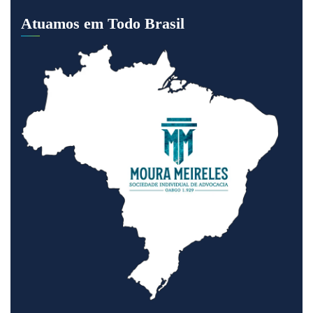
Atuamos em Todo Brasil