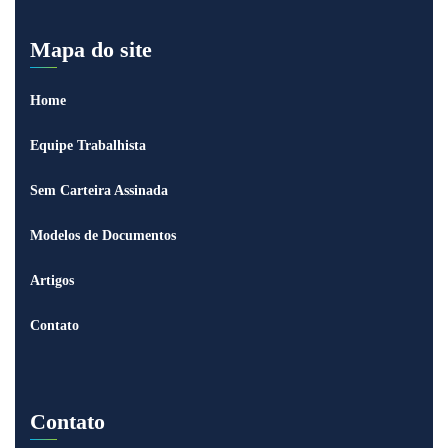
Mapa do site
Home
Equipe Trabalhista
Sem Carteira Assinada
Modelos de Documentos
Artigos
Contato
Contato