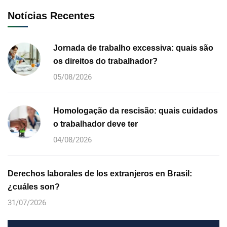
Notícias Recentes
Jornada de trabalho excessiva: quais são
os direitos do trabalhador?
05/08/2026
Homologação da rescisão: quais cuidados
o trabalhador deve ter
04/08/2026
Derechos laborales de los extranjeros en Brasil:
¿cuáles son?
31/07/2026