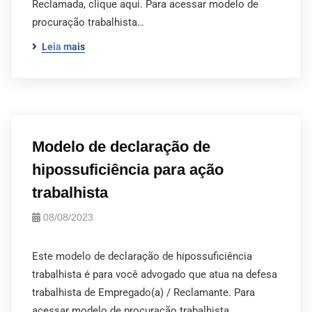
Reclamada, clique aqui. Para acessar modelo de
procuração trabalhista…
Leia mais
Modelo de declaração de
hipossuficiência para ação
trabalhista
08/08/2023
Este modelo de declaração de hipossuficiência
trabalhista é para você advogado que atua na defesa
trabalhista de Empregado(a) / Reclamante. Para
acessar modelo de procuração trabalhista