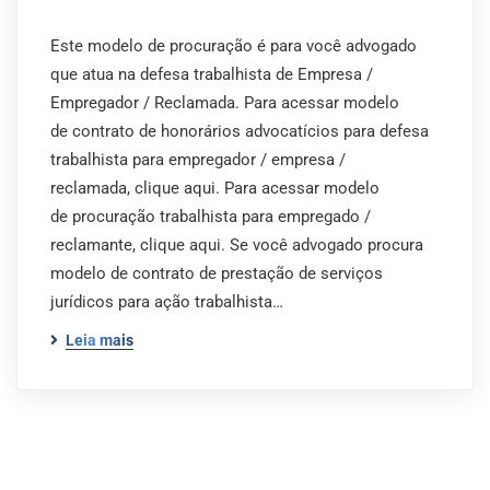
Este modelo de procuração é para você advogado
que atua na defesa trabalhista de Empresa /
Empregador / Reclamada. Para acessar modelo
de contrato de honorários advocatícios para defesa
trabalhista para empregador / empresa /
reclamada, clique aqui. Para acessar modelo
de procuração trabalhista para empregado /
reclamante, clique aqui. Se você advogado procura
modelo de contrato de prestação de serviços
jurídicos para ação trabalhista…
Leia mais