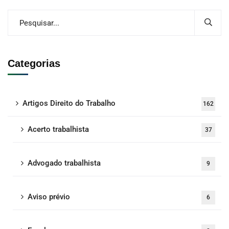
Categorias
Artigos Direito do Trabalho
162
Acerto trabalhista
37
Advogado trabalhista
9
Aviso prévio
6