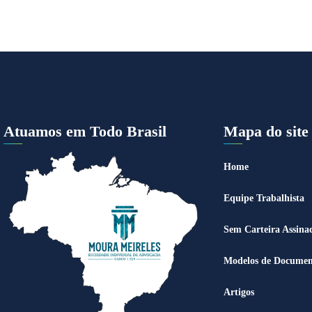
Atuamos em Todo Brasil
Mapa do site
Home
Equipe Trabalhista
Sem Carteira Assina
Modelos de Documen
Artigos