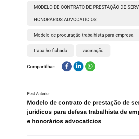
MODELO DE CONTRATO DE PRESTAÇÃO DE SERVI
HONORÁRIOS ADVOCATÍCIOS
Modelo de procuração trabalhista para empresa
trabalho fichado
vacinação
Compartilhar:
Post Anterior
Modelo de contrato de prestação de se
jurídicos para defesa trabalhista de e
e honorários advocatícios