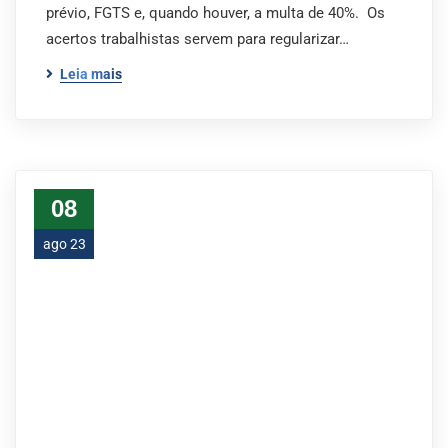
prévio, FGTS e, quando houver, a multa de 40%. Os
acertos trabalhistas servem para regularizar…
Leia mais
08
ago 23