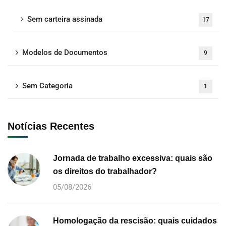
Sem carteira assinada
17
Modelos de Documentos
9
Sem Categoria
1
Notícias Recentes
Jornada de trabalho excessiva: quais são
os direitos do trabalhador?
05/08/2026
Homologação da rescisão: quais cuidados