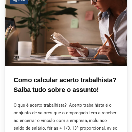
Como calcular acerto trabalhista?
Saiba tudo sobre o assunto!
O que é acerto trabalhista? Acerto trabalhista é o
conjunto de valores que o empregado tem a receber
ao encerrar o vínculo com a empresa, incluindo
saldo de salário, férias + 1/3, 13º proporcional, aviso