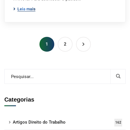
Leia mais
1
2
Categorias
Artigos Direito do Trabalho
162