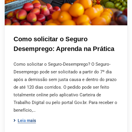
Como solicitar o Seguro
Desemprego: Aprenda na Prática
Como solicitar o Seguro-Desemprego? O Seguro-
Desemprego pode ser solicitado a partir do 7º dia
após a demissão sem justa causa e dentro do prazo
de até 120 dias corridos. O pedido pode ser feito
totalmente online pelo aplicativo Carteira de
Trabalho Digital ou pelo portal Gov.br. Para receber o
benefício,…
Leia mais