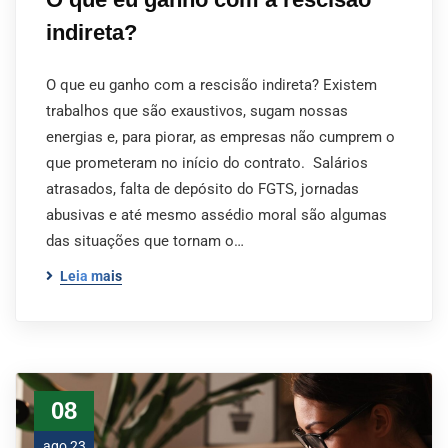
indireta?
O que eu ganho com a rescisão indireta? Existem
trabalhos que são exaustivos, sugam nossas
energias e, para piorar, as empresas não cumprem o
que prometeram no início do contrato. Salários
atrasados, falta de depósito do FGTS, jornadas
abusivas e até mesmo assédio moral são algumas
das situações que tornam o…
Leia mais
08
ago 23