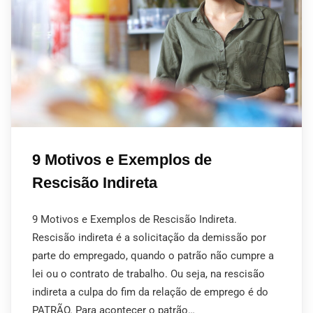
9 Motivos e Exemplos de
Rescisão Indireta
9 Motivos e Exemplos de Rescisão Indireta.
Rescisão indireta é a solicitação da demissão por
parte do empregado, quando o patrão não cumpre a
lei ou o contrato de trabalho. Ou seja, na rescisão
indireta a culpa do fim da relação de emprego é do
PATRÃO. Para acontecer o patrão…