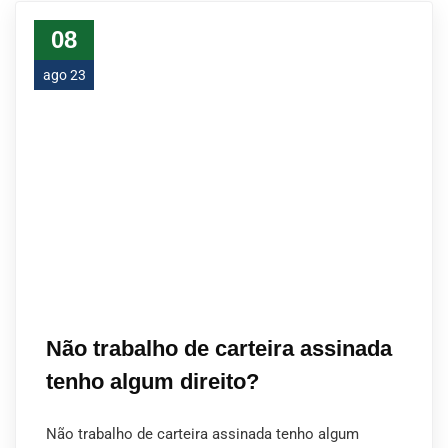
08
ago 23
Não trabalho de carteira assinada
tenho algum direito?
Não trabalho de carteira assinada tenho algum