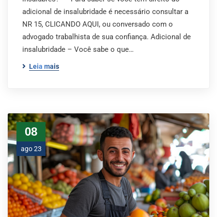
adicional de insalubridade é necessário consultar a
NR 15, CLICANDO AQUI, ou conversado com o
advogado trabalhista de sua confiança. Adicional de
insalubridade – Você sabe o que…
Leia mais
08
ago 23