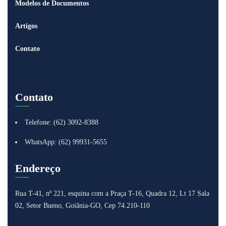
Modelos de Documentos
Artigos
Contato
Contato
Telefone: (62) 3092-8388
WhatsApp: (62) 99931-5655
Endereço
Rua T-41, nº 221, esquina com a Praça T-16, Quadra 12, Lt 17
Sala
02, Setor Bueno, Goiânia-GO, Cep 74.210-110