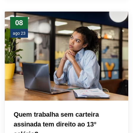
08
ago 23
Quem trabalha sem carteira
assinada tem direito ao 13°