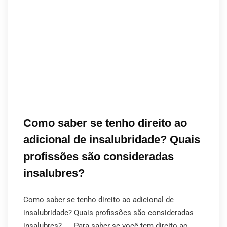
Como saber se tenho direito ao
adicional de insalubridade? Quais
profissões são consideradas
insalubres?
Como saber se tenho direito ao adicional de
insalubridade? Quais profissões são consideradas
insalubres? Para saber se você tem direito ao