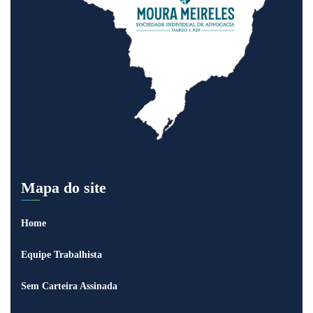
Mapa do site
Home
Equipe Trabalhista
Sem Carteira Assinada