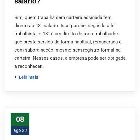
salário?
Sim, quem trabalha sem carteira assinada tem
direito ao 13° salário. Isso porque, segundo a lei
trabalhista, o 13° é um direito de todo trabalhador
que presta serviço de forma habitual, remunerada e
com subordinação, mesmo sem registro formal na
carteira. Nesses casos, a empresa pode ser obrigada
a reconhecer…
Leia mais
08
ago 23