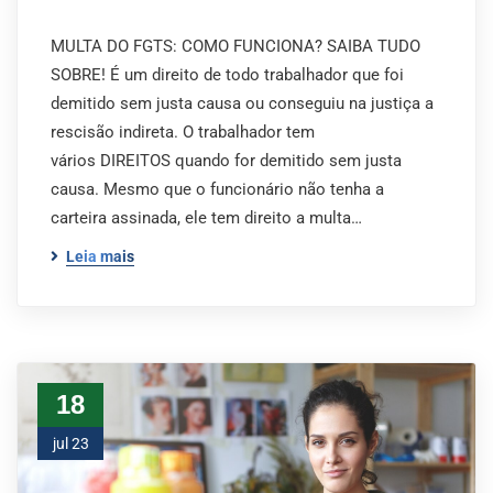
MULTA DO FGTS: COMO FUNCIONA? SAIBA TUDO
SOBRE! É um direito de todo trabalhador que foi
demitido sem justa causa ou conseguiu na justiça a
rescisão indireta. O trabalhador tem
vários DIREITOS quando for demitido sem justa
causa. Mesmo que o funcionário não tenha a
carteira assinada, ele tem direito a multa…
Leia mais
18
jul 23