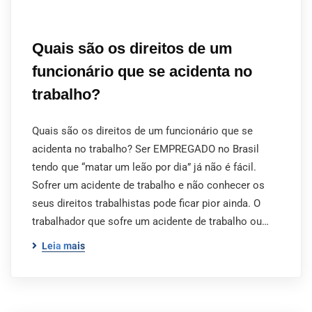
Quais são os direitos de um
funcionário que se acidenta no
trabalho?
Quais são os direitos de um funcionário que se
acidenta no trabalho? Ser EMPREGADO no Brasil
tendo que “matar um leão por dia” já não é fácil.
Sofrer um acidente de trabalho e não conhecer os
seus direitos trabalhistas pode ficar pior ainda. O
trabalhador que sofre um acidente de trabalho ou…
Leia mais