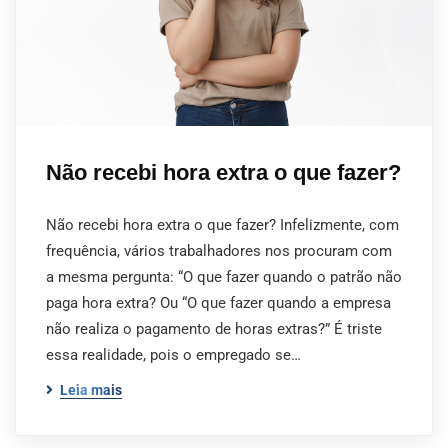
Não recebi hora extra o que fazer?
Não recebi hora extra o que fazer? Infelizmente, com
frequência, vários trabalhadores nos procuram com
a mesma pergunta: “O que fazer quando o patrão não
paga hora extra? Ou “O que fazer quando a empresa
não realiza o pagamento de horas extras?” É triste
essa realidade, pois o empregado se…
Leia mais