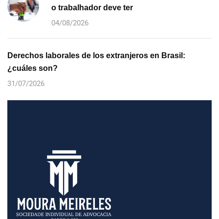
o trabalhador deve ter
04/08/2026
Derechos laborales de los extranjeros en Brasil:
¿cuáles son?
31/07/2026