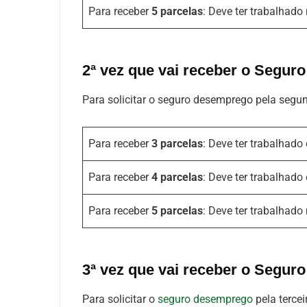
Para receber
5 parcelas
: Deve ter trabalhado
2ª vez que vai receber o Segur
Para solicitar o seguro desemprego pela segun
Para receber
3 parcelas
: Deve ter trabalhado
Para receber
4 parcelas
: Deve ter trabalhado
Para receber
5 parcelas
: Deve ter trabalhado
3ª vez que vai receber o Segur
Para solicitar o
seguro desemprego
pela tercei