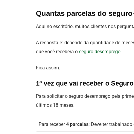
Quantas parcelas do seguro
Aqui no escritório, muitos clientes nos pergu
A resposta é: depende da quantidade de meses 
que você receberá o
seguro desemprego
.
Fica assim:
1ª vez que vai receber o Segur
Para solicitar o seguro desemprego pela prime
últimos 18 meses.
Para receber
4 parcelas
: Deve ter trabalhado