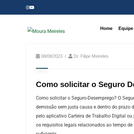
Home
Equipe
08/08/2023
Dr. Filipe Meireles
Como solicitar o Seguro 
Como solicitar o Seguro-Desemprego? O Seguro
demissão sem justa causa e dentro do prazo de
pelo aplicativo Carteira de Trabalho Digital ou
os requisitos legais relacionados ao tempo de 
suficiente.