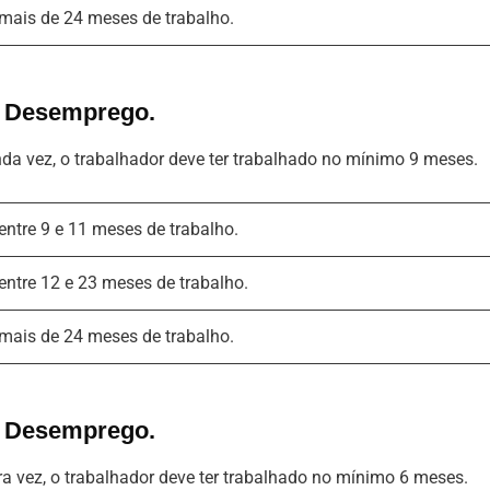
 mais de 24 meses de trabalho.
o Desemprego.
da vez, o trabalhador deve ter trabalhado no mínimo 9 meses.
 entre 9 e 11 meses de trabalho.
 entre 12 e 23 meses de trabalho.
 mais de 24 meses de trabalho.
o Desemprego.
ra vez, o trabalhador deve ter trabalhado no mínimo 6 meses.