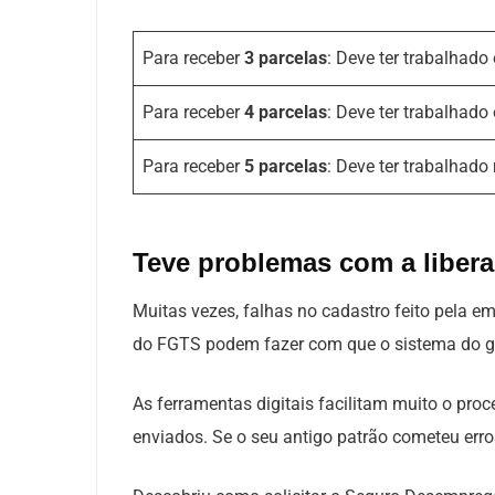
Para receber
3 parcelas
: Deve ter trabalhado
Para receber
4 parcelas
: Deve ter trabalhado
Para receber
5 parcelas
: Deve ter trabalhado
Teve problemas com a libera
Muitas vezes, falhas no cadastro feito pela em
do FGTS podem fazer com que o sistema do go
As ferramentas digitais facilitam muito o pr
enviados. Se o seu antigo patrão cometeu erro