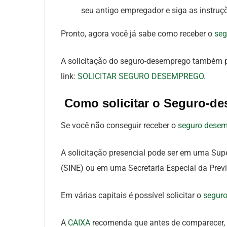
seu antigo empregador e siga as instruç
Pronto, agora você já sabe como receber o
seg
A solicitação do seguro-desemprego também po
link:
SOLICITAR SEGURO DESEMPREGO.
Como solicitar o Seguro-de
Se você não conseguir receber o
seguro dese
A solicitação presencial pode ser em uma Sup
(SINE) ou em uma Secretaria Especial da Previ
Em várias capitais é possível solicitar o
segur
A
CAIXA
recomenda que antes de comparecer, 