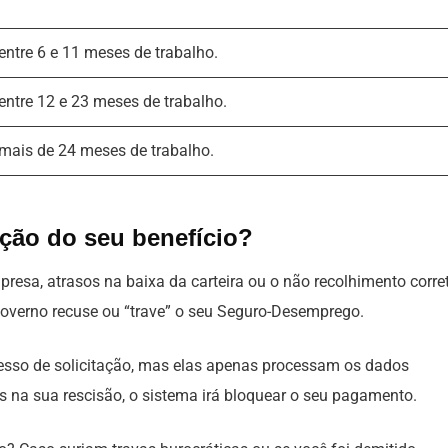
 entre 6 e 11 meses de trabalho.
 entre 12 e 23 meses de trabalho.
 mais de 24 meses de trabalho.
ção do seu benefício?
presa, atrasos na baixa da carteira ou o não recolhimento corre
verno recuse ou “trave” o seu Seguro-Desemprego.
ocesso de solicitação, mas elas apenas processam os dados
s na sua rescisão, o sistema irá bloquear o seu pagamento.