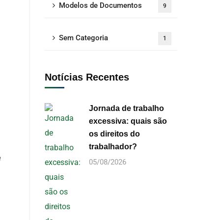
Modelos de Documentos
9
Sem Categoria
1
Notícias Recentes
Jornada de trabalho
excessiva: quais são
os direitos do
trabalhador?
e
05/08/2026