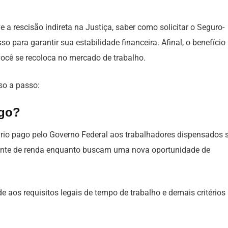
 a rescisão indireta na Justiça, saber como solicitar o Seguro-
 para garantir sua estabilidade financeira. Afinal, o benefício
ocê se recoloca no mercado de trabalho.
so a passo:
ego?
io pago pelo Governo Federal aos trabalhadores dispensados
 fonte de renda enquanto buscam uma nova oportunidade de
e aos requisitos legais de tempo de trabalho e demais critérios