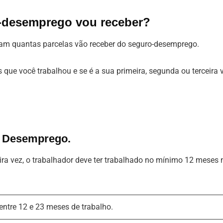
-desemprego vou receber?
ntam quantas parcelas vão receber do seguro-desemprego.
que você trabalhou e se é a sua primeira, segunda ou terceira 
o Desemprego.
ira vez, o trabalhador deve ter trabalhado no mínimo 12 meses 
 entre 12 e 23 meses de trabalho.