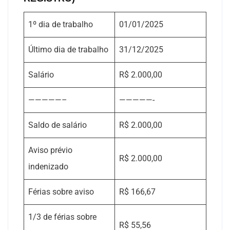
1º dia de trabalho
01/01/2025
Último dia de trabalho
31/12/2025
Salário
R$ 2.000,00
—————–
—————-
Saldo de salário
R$ 2.000,00
Aviso prévio
R$ 2.000,00
indenizado
Férias sobre aviso
R$ 166,67
1/3 de férias sobre
R$ 55,56