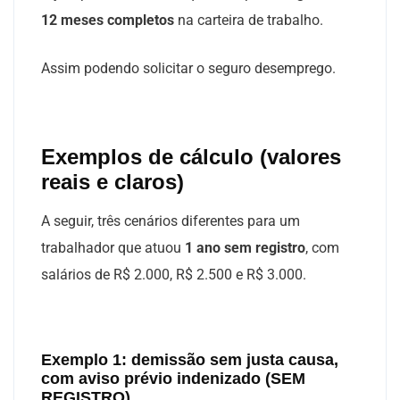
12 meses completos
na carteira de trabalho.
Assim podendo solicitar o seguro desemprego.
Exemplos de cálculo (valores
reais e claros)
A seguir, três cenários diferentes para um
trabalhador que atuou
1 ano sem registro
, com
salários de R$ 2.000, R$ 2.500 e R$ 3.000.
Exemplo 1: demissão sem justa causa,
com aviso prévio indenizado (SEM
REGISTRO)