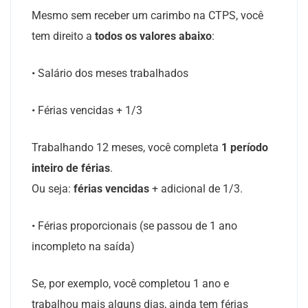
Mesmo sem receber um carimbo na CTPS, você
tem direito a
todos os valores abaixo
:
• Salário dos meses trabalhados
• Férias vencidas + 1/3
Trabalhando 12 meses, você completa
1 período
inteiro de férias
.
Ou seja:
férias vencidas
+ adicional de 1/3.
• Férias proporcionais (se passou de 1 ano
incompleto na saída)
Se, por exemplo, você completou 1 ano e
trabalhou mais alguns dias, ainda tem férias