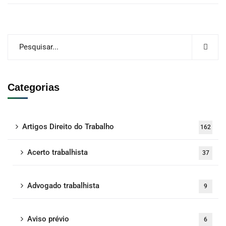
Categorias
Artigos Direito do Trabalho
162
Acerto trabalhista
37
Advogado trabalhista
9
Aviso prévio
6