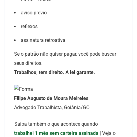
aviso prévio
reflexos
assinatura retroativa
Se o patrão não quiser pagar, você pode buscar
seus direitos.
Trabalhou, tem direito. A lei garante.
Filipe Augusto de Moura Meireles
Advogado Trabalhista, Goiânia/GO
Saiba também o que acontece quando
trabalhei 1 mês sem carteira assinada
|
Veja o