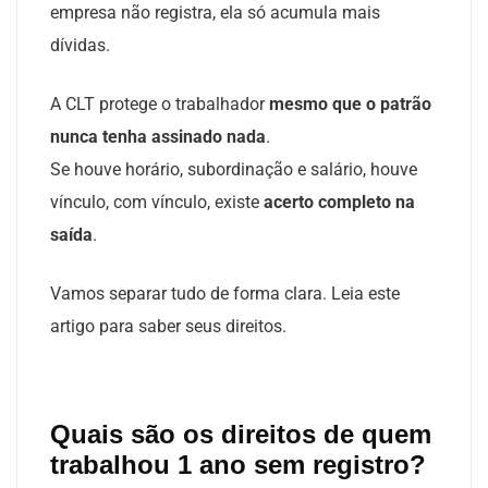
empresa não registra, ela só acumula mais
dívidas.
A CLT protege o trabalhador
mesmo que o patrão
nunca tenha assinado nada
.
Se houve horário, subordinação e salário, houve
vínculo, com vínculo, existe
acerto completo na
saída
.
Vamos separar tudo de forma clara. Leia este
artigo para saber seus direitos.
Quais são os direitos de quem
trabalhou 1 ano sem registro?