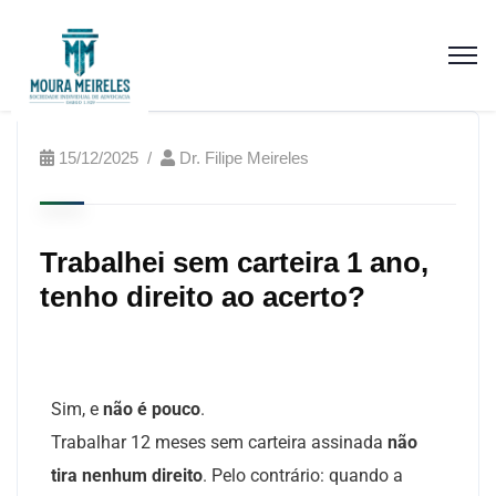
15/12/2025
Dr. Filipe Meireles
Trabalhei sem carteira 1 ano,
tenho direito ao acerto?
Sim, e
não é pouco
.
Trabalhar 12 meses sem carteira assinada
não
tira nenhum direito
. Pelo contrário: quando a