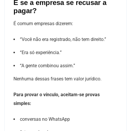
E se a empresa se recusar a
pagar?
É comum empresas dizerem:
“Você não era registrado, não tem direito.”
“Era só experiência.”
“A gente combinou assim.”
Nenhuma dessas frases tem valor jurídico.
Para provar o vínculo, aceitam-se provas
simples:
conversas no WhatsApp