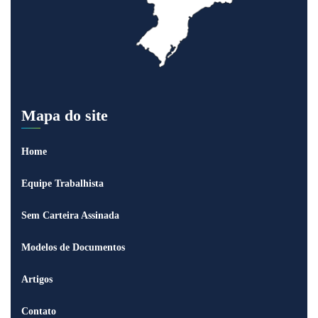
Mapa do site
Home
Equipe Trabalhista
Sem Carteira Assinada
Modelos de Documentos
Artigos
Contato