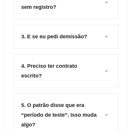
sem registro?
3. E se eu pedi demissão?
4. Preciso ter contrato
escrito?
5. O patrão disse que era
“período de teste”. Isso muda
algo?