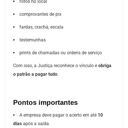
fotos no local
comprovantes de pix
fardas, crachá, escala
testemunhas
prints de chamadas ou ordens de serviço
Com isso, a Justiça reconhece o vínculo e
obriga
o patrão a pagar tudo
.
Pontos importantes
A empresa deve pagar o acerto em até
10
dias
após a saída.