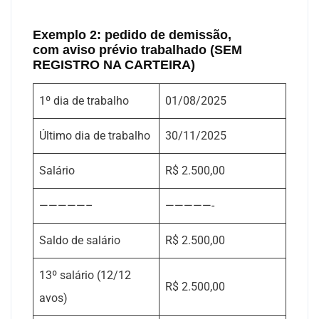
Exemplo 2: pedido de demissão,
com aviso prévio trabalhado (SEM
REGISTRO NA CARTEIRA)
1º dia de trabalho
01/08/2025
Último dia de trabalho
30/11/2025
Salário
R$ 2.500,00
—————–
—————-
Saldo de salário
R$ 2.500,00
13º salário (12/12
R$ 2.500,00
avos)