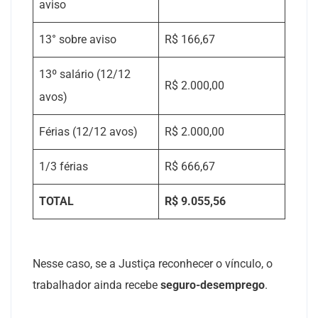
aviso
13° sobre aviso
R$ 166,67
13º salário (12/12
R$ 2.000,00
avos)
Férias (12/12 avos)
R$ 2.000,00
1/3 férias
R$ 666,67
TOTAL
R$ 9.055,56
Nesse caso, se a Justiça reconhecer o vínculo, o
trabalhador ainda recebe
seguro-desemprego
.