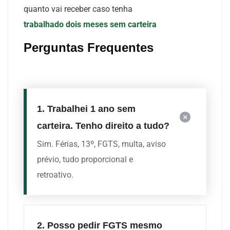
quanto vai receber caso tenha
trabalhado dois meses sem carteira
Perguntas Frequentes
1. Trabalhei 1 ano sem
carteira. Tenho direito a tudo?
Sim. Férias, 13º, FGT
S, multa, aviso
prévio, tudo proporcional e
retroativo.
2. Posso pedir FGTS mesmo