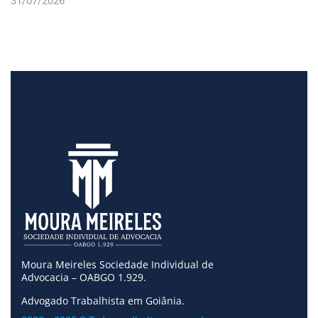
31/07/2026
Moura Meireles Sociedade Individual de
Advocacia – OABGO 1.929.
Advogado Trabalhista em Goiânia.