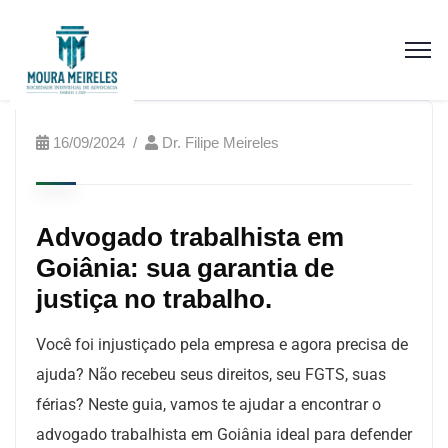
16/09/2024
Dr. Filipe Meireles
Advogado trabalhista em
Goiânia: sua garantia de
justiça no trabalho.
Você foi injustiçado pela empresa e agora precisa de
ajuda? Não recebeu seus direitos, seu FGTS, suas
férias? Neste guia, vamos te ajudar a encontrar o
advogado trabalhista em Goiânia ideal para defender