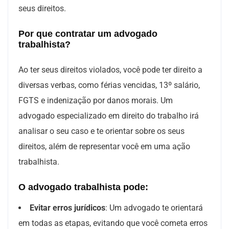
seus direitos.
Por que contratar um advogado
trabalhista?
Ao ter seus direitos violados, você pode ter direito a
diversas verbas, como férias vencidas, 13º salário,
FGTS e indenização por danos morais. Um
advogado especializado em direito do trabalho irá
analisar o seu caso e te orientar sobre os seus
direitos, além de representar você em uma ação
trabalhista.
O advogado trabalhista pode:
Evitar erros jurídicos
: Um advogado te orientará
em todas as etapas, evitando que você cometa erros