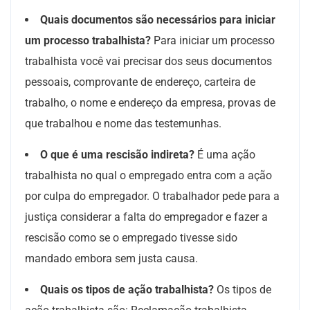
Quais documentos são necessários para iniciar
um processo trabalhista?
Para iniciar um processo
trabalhista você vai precisar dos seus documentos
pessoais, comprovante de endereço, carteira de
trabalho, o nome e endereço da empresa, provas de
que trabalhou e nome das testemunhas.
O que é uma rescisão indireta?
É uma ação
trabalhista no qual o empregado entra com a ação
por culpa do empregador. O trabalhador pede para a
justiça considerar a falta do empregador e fazer a
rescisão como se o empregado tivesse sido
mandado embora sem justa causa.
Quais os tipos de ação trabalhista?
Os tipos de