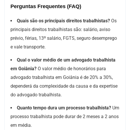
Perguntas Frequentes
(FAQ)
Quais são os principais direitos trabalhistas?
Os
principais direitos trabalhistas são: salário, aviso
prévio, férias, 13º salário, FGTS, seguro desemprego
e vale transporte.
Qual o valor médio de um advogado trabalhista
em Goiânia?
O valor médio de honorários para
advogado trabalhista em Goiânia é de 20% a 30%,
dependerá da complexidade da causa e da expertise
do advogado trabalhista.
Quanto tempo dura um processo trabalhista?
Um
processo trabalhista pode durar de 2 meses a 2 anos
em média.