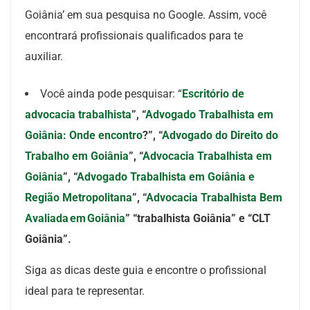
Goiânia’ em sua pesquisa no Google. Assim, você
encontrará profissionais qualificados para te
auxiliar.
Você ainda pode pesquisar: “
Escritório de
advocacia trabalhista
”, “
Advogado Trabalhista em
Goiânia: Onde encontro
?”, “
Advogado do Direito do
Trabalho em Goiânia
”, “
Advocacia Trabalhista em
Goiânia
”, “
Advogado Trabalhista em Goiânia e
Região Metropolitana
”, “
Advocacia Trabalhista Bem
Avaliada em Goiânia
” “trabalhista Goiânia” e “CLT
Goiânia”.
Siga as dicas deste guia e encontre o profissional
ideal para te representar.