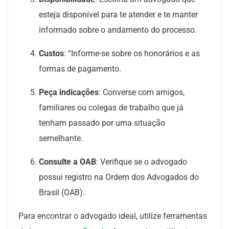
esteja disponível para te atender e te manter
informado sobre o andamento do processo.
Custos
: “Informe-se sobre os honorários e as
formas de pagamento.
Peça indicações
: Converse com amigos,
familiares ou colegas de trabalho que já
tenham passado por uma situação
semelhante.
Consulte a OAB
: Verifique se o advogado
possui registro na Ordem dos Advogados do
Brasil (OAB).
Para encontrar o advogado ideal, utilize ferramentas