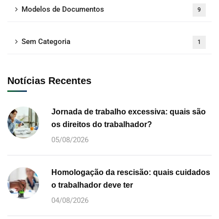
Modelos de Documentos
9
Sem Categoria
1
Notícias Recentes
Jornada de trabalho excessiva: quais são
os direitos do trabalhador?
05/08/2026
Homologação da rescisão: quais cuidados
o trabalhador deve ter
04/08/2026