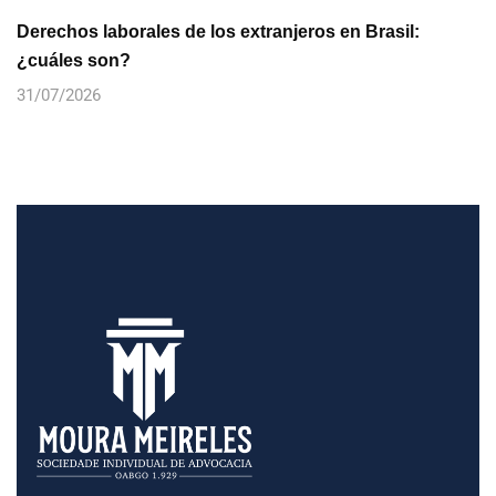
Derechos laborales de los extranjeros en Brasil:
¿cuáles son?
31/07/2026