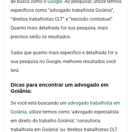
de busca como o
Google
. Ao pesquisar, utilize termos
específicos como “advogado trabalhista Goiânia”,
“direitos trabalhistas CLT” e “rescisão contratual”.
Quanto mais detalhada for sua pesquisa, mais
precisos serão os resultados.
Saiba que quanto mais específico e detalhada for a
sua pesquisa no Google, melhores resultados você
terá.
Dicas para encontrar um advogado em
Goiânia:
Se você está buscando um
advogado trabalhista em
Goiânia
, utilize termos como ‘advogado especialista
em direito do trabalho Goiânia’, ‘consultoria
trabalhista em Goiânia’ ou ‘direitos trabalhistas CLT