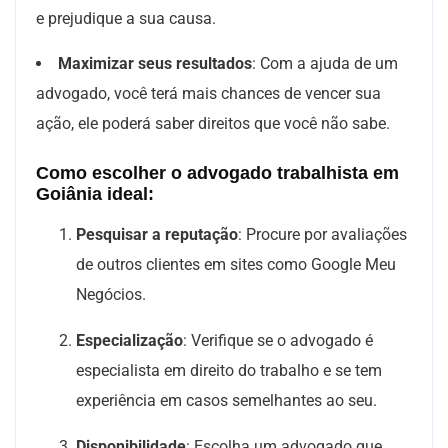
e prejudique a sua causa.
Maximizar seus resultados
: Com a ajuda de um
advogado, você terá mais chances de vencer sua
ação, ele poderá saber direitos que você não sabe.
Como escolher o advogado trabalhista em
Goiânia ideal:
Pesquisar a reputação
: Procure por avaliações
de outros clientes em sites como Google Meu
Negócios.
Especialização
: Verifique se o advogado é
especialista em direito do trabalho e se tem
experiência em casos semelhantes ao seu.
Disponibilidade
: Escolha um advogado que