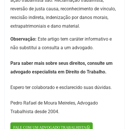
ação trabalhista são: Reclamação trabalhista,
reversão de justa causa, reconhecimento de vínculo,
rescisão indireta, indenização por danos morais,
extrapatrimoniais e dano material.
Observação:
Este artigo tem caráter informativo e
não substitui a consulta a um advogado.
Para saber mais sobre seus direitos, consulte um
advogado especialista em Direito do Trabalho.
Espero ter colaborado e esclarecido suas dúvidas.
Pedro Rafael de Moura Meireles, Advogado
Trabalhista desde 2004.
FALE COM UM ADVOGADO TRABALHISTA