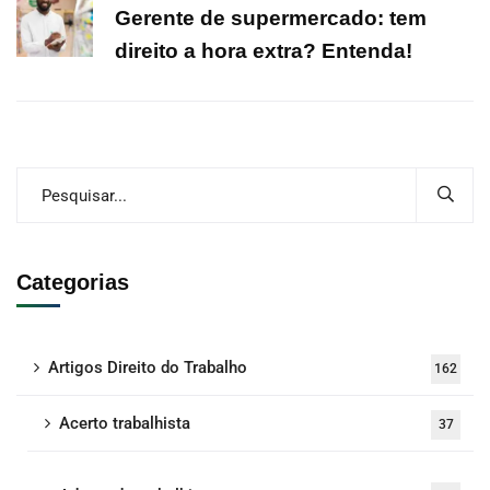
Gerente de supermercado: tem
direito a hora extra? Entenda!
Categorias
Artigos Direito do Trabalho
162
Acerto trabalhista
37