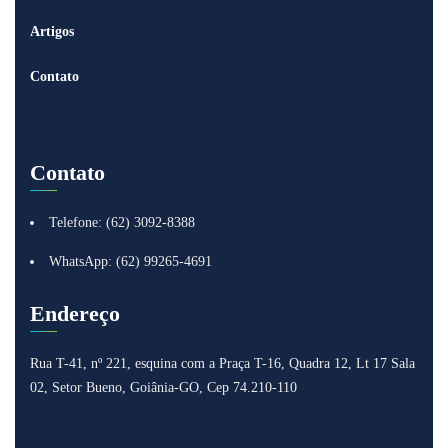
Artigos
Contato
Contato
Telefone: (62) 3092-8388
WhatsApp: (62) 99265-4691
Endereço
Rua T-41, nº 221, esquina com a Praça T-16, Quadra 12, Lt 17
Sala
02, Setor Bueno, Goiânia-GO, Cep 74.210-110