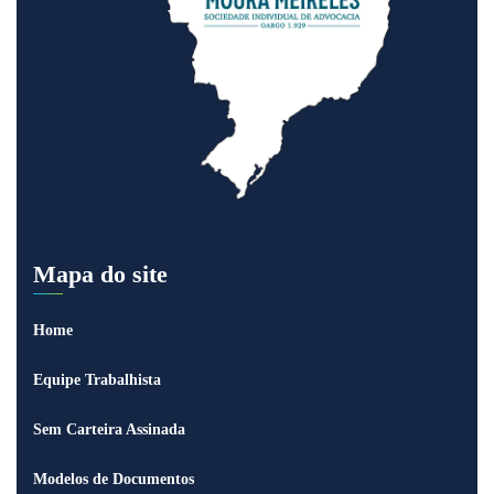
Mapa do site
Home
Equipe Trabalhista
Sem Carteira Assinada
Modelos de Documentos