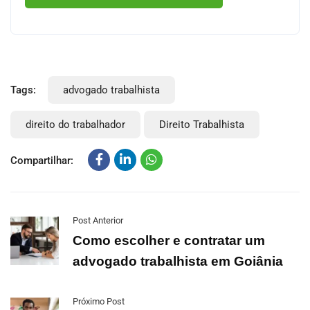
Tags:
advogado trabalhista
direito do trabalhador
Direito Trabalhista
Compartilhar:
Post Anterior
Como escolher e contratar um
advogado trabalhista em Goiânia
Próximo Post