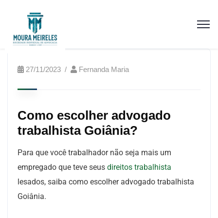
27/11/2023
Fernanda Maria
Como escolher advogado
trabalhista Goiânia?
Para que você trabalhador não seja mais um
empregado que teve seus
direitos trabalhista
lesados, saiba como escolher advogado trabalhista
Goiânia.