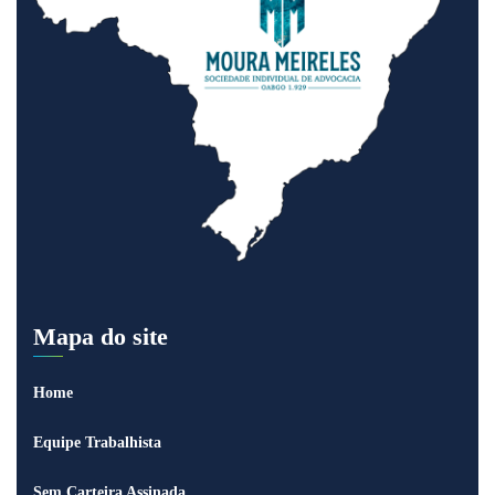
Mapa do site
Home
Equipe Trabalhista
Sem Carteira Assinada