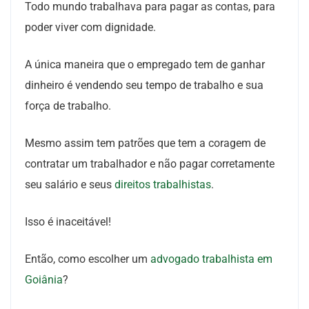
Todo mundo trabalhava para pagar as contas, para
poder viver com dignidade.
A única maneira que o empregado tem de ganhar
dinheiro é vendendo seu tempo de trabalho e sua
força de trabalho.
Mesmo assim tem patrões que tem a coragem de
contratar um trabalhador e não pagar corretamente
seu salário e seus
direitos trabalhistas
.
Isso é inaceitável!
Então, como escolher um
advogado trabalhista em
Goiânia
?