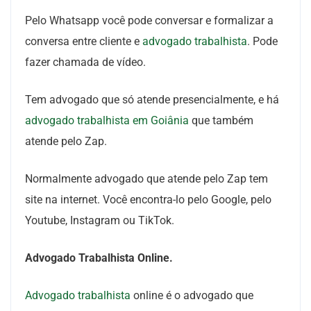
Pelo Whatsapp você pode conversar e formalizar a
conversa entre cliente e
advogado trabalhista
. Pode
fazer chamada de vídeo.
Tem advogado que só atende presencialmente, e há
advogado trabalhista em Goiânia
que também
atende pelo Zap.
Normalmente advogado que atende pelo Zap tem
site na internet. Você encontra-lo pelo Google, pelo
Youtube, Instagram ou TikTok.
Advogado Trabalhista Online.
Advogado trabalhista
online é o advogado que