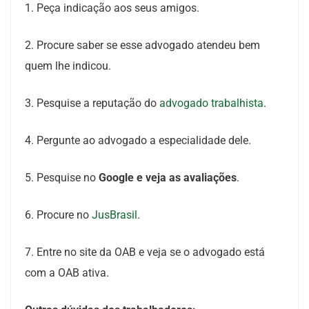
1. Peça indicação aos seus amigos.
2. Procure saber se esse advogado atendeu bem
quem lhe indicou.
3. Pesquise a reputação do
advogado trabalhista
.
4. Pergunte ao advogado a especialidade dele.
5. Pesquise no
Google e veja as avaliações
.
6. Procure no
JusBrasil
.
7. Entre no site da OAB e veja se o advogado está
com a OAB ativa.