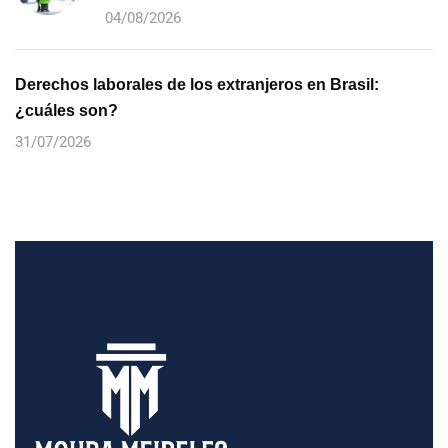
04/08/2026
Derechos laborales de los extranjeros en Brasil:
¿cuáles son?
31/07/2026