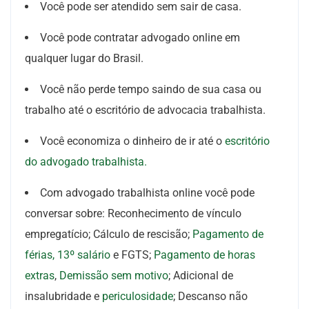
Você pode ser atendido sem sair de casa.
Você pode contratar advogado online em
qualquer lugar do Brasil.
Você não perde tempo saindo de sua casa ou
trabalho até o escritório de advocacia trabalhista.
Você economiza o dinheiro de ir até o
escritório
do advogado trabalhista.
Com advogado trabalhista online você pode
conversar sobre: Reconhecimento de vínculo
empregatício; Cálculo de rescisão;
Pagamento de
férias,
13º salário
e FGTS;
Pagamento de horas
extras
,
Demissão sem motivo
; Adicional de
insalubridade e
periculosidade
; Descanso não