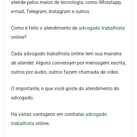
atende pelos meios de tecnologia, como Whastapp,
e-mail, Telegram, Instagram e outros.
Como é feito o atendimento de
advogado trabalhista
online?
Cada advogado trabalhista online tem sua maneira
de atender. Alguns conversam por mensagem escrita,
outros por áudio, outros fazem chamada de vídeo.
O importante, é que você goste do atendimento do
advogado.
Há várias vantagens em contratar
advogado
trabalhista
online.