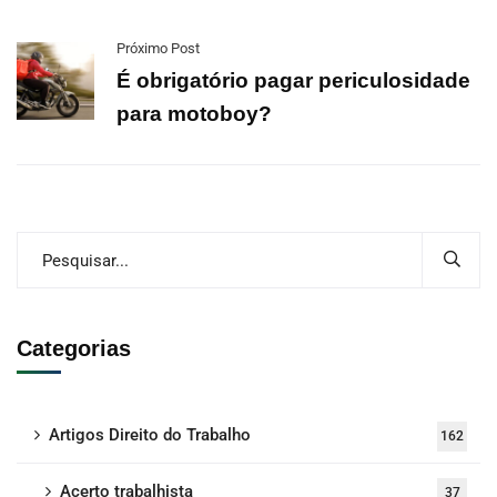
Próximo Post
É obrigatório pagar periculosidade
para motoboy?
Categorias
Artigos Direito do Trabalho
162
Acerto trabalhista
37