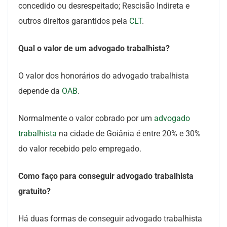
concedido ou desrespeitado; Rescisão Indireta e
outros direitos garantidos pela
CLT
.
Qual o valor de um advogado trabalhista?
O valor dos honorários do advogado trabalhista
depende da
OAB
.
Normalmente o valor cobrado por um
advogado
trabalhista
na cidade de Goiânia é entre 20% e 30%
do valor recebido pelo empregado.
Como faço para conseguir advogado trabalhista
gratuito?
Há duas formas de conseguir advogado trabalhista