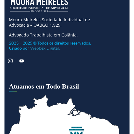
Moura Meireles Sociedade Individual de
Advocacia – OABGO 1.929.
Advogado Trabalhista em Goiânia.
2023 – 2025 © Todos os direitos reservados.
Criado por
Webbex Digital.
Atuamos em Todo Brasil