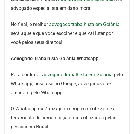
advogado especialista em dano moral.
No final, o melhor
advogado trabalhista em Goiânia
será aquele que você escolher e que vai lutar por
você pelos seus direitos!
Advogado Trabalhista Goiânia Whatsapp.
Para contratar
advogado trabalhista em Goiânia
pelo
Whatsapp, pesquise no Google, advogados que
atendam pelo Whatsapp.
O Whatsapp ou ZapZap ou simplesmente Zap é a
ferramenta de comunicação mais utilizadas pelas
pessoas no Brasil.