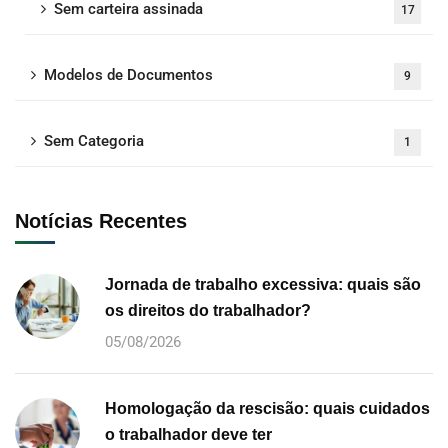
Sem carteira assinada
17
Modelos de Documentos
9
Sem Categoria
1
Notícias Recentes
Jornada de trabalho excessiva: quais são
os direitos do trabalhador?
05/08/2026
Homologação da rescisão: quais cuidados
o trabalhador deve ter