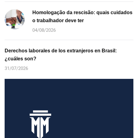
Homologação da rescisão: quais cuidados
o trabalhador deve ter
04/08/2026
Derechos laborales de los extranjeros en Brasil:
¿cuáles son?
31/07/2026