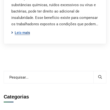
substâncias químicas, ruídos excessivos ou vírus e
bactérias, pode ter direito ao adicional de
insalubridade. Esse benefício existe para compensar
os trabalhadores expostos a condições que podem…
Leia mais
Categorias