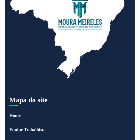
Mapa do site
Home
Equipe Trabalhista