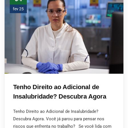
fev 25
Tenho Direito ao Adicional de
Insalubridade? Descubra Agora
Tenho Direito ao Adicional de Insalubridade?
Descubra Agora. Você já parou para pensar nos
riscos que enfrenta no trabalho? Se você lida com