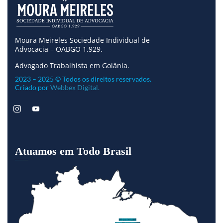
Moura Meireles Sociedade Individual de
Advocacia – OABGO 1.929.
Advogado Trabalhista em Goiânia.
2023 – 2025 © Todos os direitos reservados.
Criado por
Webbex Digital.
Atuamos em Todo Brasil