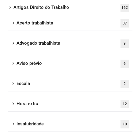
Artigos Direito do Trabalho
162
Acerto trabalhista
37
Advogado trabalhista
9
Aviso prévio
6
Escala
2
Hora extra
12
Insalubridade
10