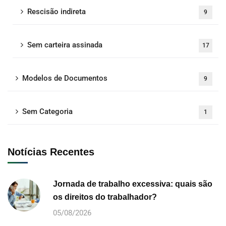
Rescisão indireta
9
Sem carteira assinada
17
Modelos de Documentos
9
Sem Categoria
1
Notícias Recentes
Jornada de trabalho excessiva: quais são
os direitos do trabalhador?
05/08/2026