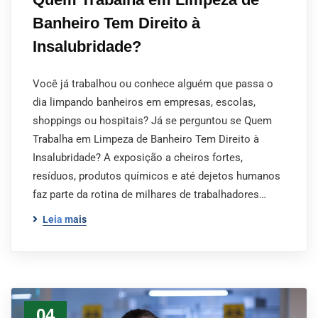
Banheiro Tem Direito à
Insalubridade?
Você já trabalhou ou conhece alguém que passa o
dia limpando banheiros em empresas, escolas,
shoppings ou hospitais? Já se perguntou se Quem
Trabalha em Limpeza de Banheiro Tem Direito à
Insalubridade? A exposição a cheiros fortes,
resíduos, produtos químicos e até dejetos humanos
faz parte da rotina de milhares de trabalhadores…
Leia mais
04