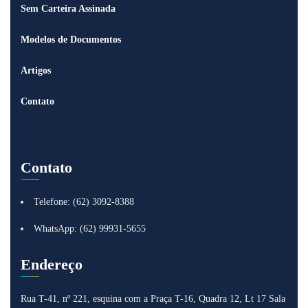
Sem Carteira Assinada
Modelos de Documentos
Artigos
Contato
Contato
Telefone: (62) 3092-8388
WhatsApp: (62) 99931-5655
Endereço
Rua T-41, nº 221, esquina com a Praça T-16, Quadra 12, Lt 17
Sala