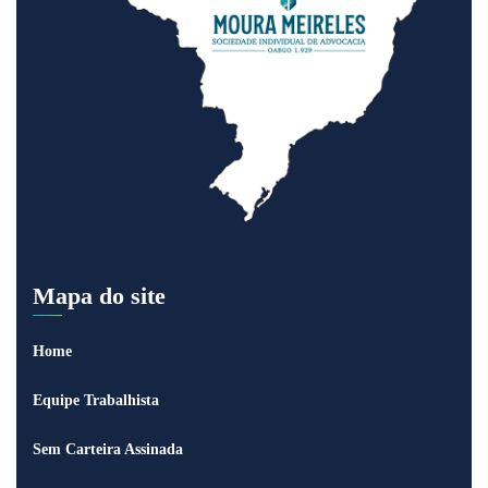
Mapa do site
Home
Equipe Trabalhista
Sem Carteira Assinada