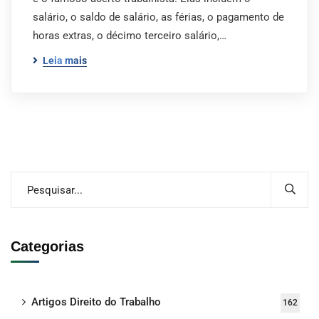
salário, o saldo de salário, as férias, o pagamento de
horas extras, o décimo terceiro salário,…
Leia mais
Categorias
Artigos Direito do Trabalho
162