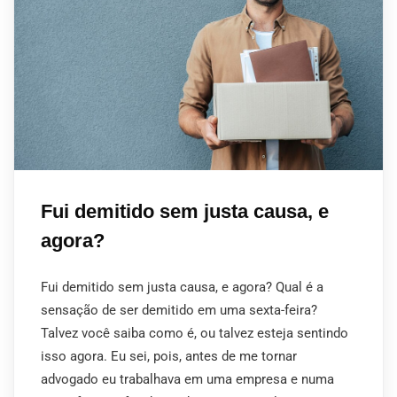
Fui demitido sem justa causa, e
agora?
Fui demitido sem justa causa, e agora? Qual é a
sensação de ser demitido em uma sexta-feira?
Talvez você saiba como é, ou talvez esteja sentindo
isso agora. Eu sei, pois, antes de me tornar
advogado eu trabalhava em uma empresa e numa