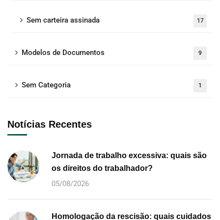
Sem carteira assinada
17
Modelos de Documentos
9
Sem Categoria
1
Notícias Recentes
Jornada de trabalho excessiva: quais são
os direitos do trabalhador?
05/08/2026
Homologação da rescisão: quais cuidados