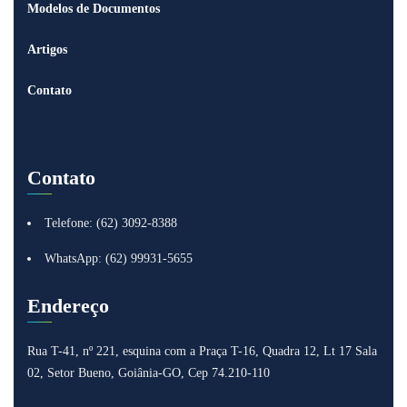
Modelos de Documentos
Artigos
Contato
Contato
Telefone: (62) 3092-8388
WhatsApp: (62) 99931-5655
Endereço
Rua T-41, nº 221, esquina com a Praça T-16, Quadra 12, Lt 17
Sala
02, Setor Bueno, Goiânia-GO, Cep 74.210-110