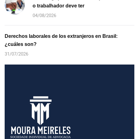
o trabalhador deve ter
04/08/2026
Derechos laborales de los extranjeros en Brasil:
¿cuáles son?
31/07/2026