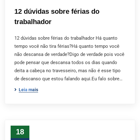
12 dúvidas sobre férias do
trabalhador
12 dúvidas sobre férias do trabalhador Há quanto
tempo você não tira férias?Há quanto tempo você
não descansa de verdade?Digo de verdade pois você
pode pensar que descansa todos os dias quando
deita a cabeça no travesseiro, mas não é esse tipo
de descanso que estou falando aqui.Eu falo sobre…
Leia mais
18