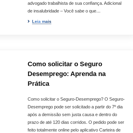
advogado trabalhista de sua confiança. Adicional
de insalubridade – Você sabe o que…
Leia mais
Como solicitar o Seguro
Desemprego: Aprenda na
Prática
Como solicitar o Seguro-Desemprego? O Seguro-
Desemprego pode ser solicitado a partir do 7º dia
após a demissão sem justa causa e dentro do
prazo de até 120 dias corridos. O pedido pode ser
feito totalmente online pelo aplicativo Carteira de