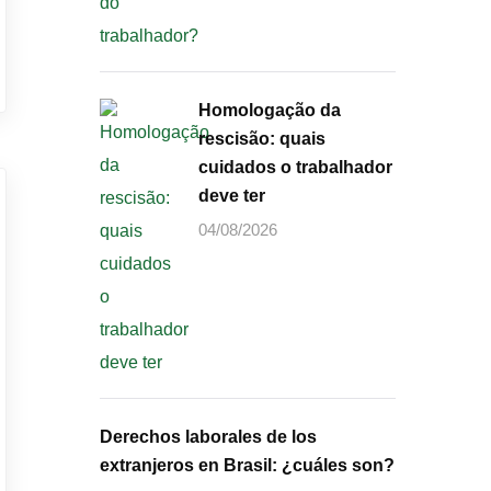
Homologação da
rescisão: quais
cuidados o trabalhador
deve ter
04/08/2026
Derechos laborales de los
extranjeros en Brasil: ¿cuáles son?