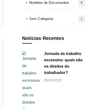
Modelos de Documentos
9
Sem Categoria
1
Notícias Recentes
Jornada de trabalho
excessiva: quais são
os direitos do
trabalhador?
05/08/2026