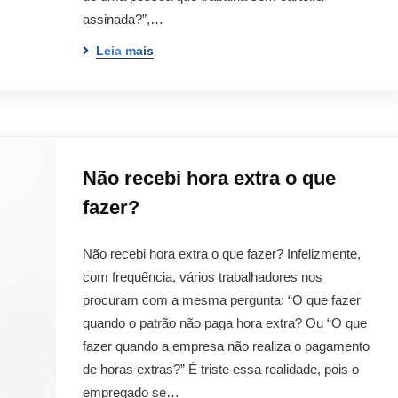
assinada?”,…
Leia mais
Não recebi hora extra o que
fazer?
Não recebi hora extra o que fazer? Infelizmente,
com frequência, vários trabalhadores nos
procuram com a mesma pergunta: “O que fazer
quando o patrão não paga hora extra? Ou “O que
fazer quando a empresa não realiza o pagamento
de horas extras?” É triste essa realidade, pois o
empregado se…