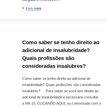
Leia mais
Como saber se tenho direito ao
adicional de insalubridade?
Quais profissões são
consideradas insalubres?
Como saber se tenho direito ao adicional de
insalubridade? Quais profissões são consideradas
insalubres? Para saber se você tem direito ao
adicional de insalubridade é necessário consultar
a NR 15, CLICANDO AQUI, ou conversado com o