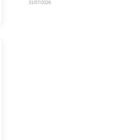
31/07/2026