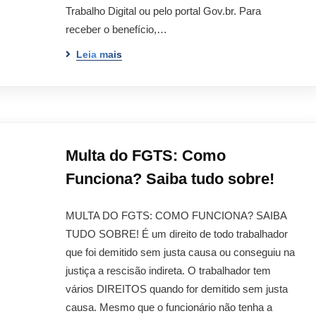
Trabalho Digital ou pelo portal Gov.br. Para
receber o benefício,…
Leia mais
Multa do FGTS: Como
Funciona? Saiba tudo sobre!
MULTA DO FGTS: COMO FUNCIONA? SAIBA
TUDO SOBRE! É um direito de todo trabalhador
que foi demitido sem justa causa ou conseguiu na
justiça a rescisão indireta. O trabalhador tem
vários DIREITOS quando for demitido sem justa
causa. Mesmo que o funcionário não tenha a