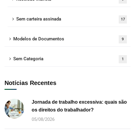
Sem carteira assinada
17
Modelos de Documentos
9
Sem Categoria
1
Notícias Recentes
Jornada de trabalho excessiva: quais são
os direitos do trabalhador?
05/08/2026