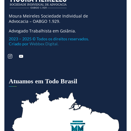
Moura Meireles Sociedade Individual de
Advocacia – OABGO 1.929.
Advogado Trabalhista em Goiânia.
2023 – 2025 © Todos os direitos reservados.
Criado por
Webbex Digital.
Atuamos em Todo Brasil