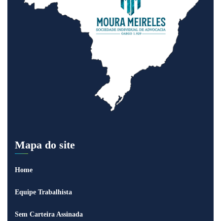
Mapa do site
Home
Equipe Trabalhista
Sem Carteira Assinada