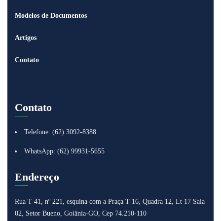
Modelos de Documentos
Artigos
Contato
Contato
Telefone: (62) 3092-8388
WhatsApp: (62) 99931-5655
Endereço
Rua T-41, nº 221, esquina com a Praça T-16, Quadra 12, Lt 17
Sala
02, Setor Bueno, Goiânia-GO, Cep 74.210-110