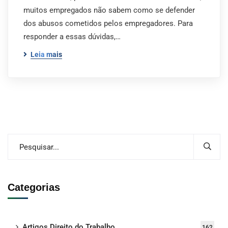
muitos empregados não sabem como se defender
dos abusos cometidos pelos empregadores. Para
responder a essas dúvidas,…
Leia mais
Categorias
Artigos Direito do Trabalho
162