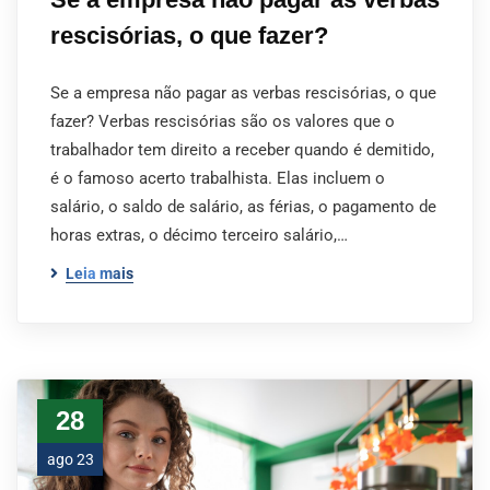
rescisórias, o que fazer?
Se a empresa não pagar as verbas rescisórias, o que
fazer? Verbas rescisórias são os valores que o
trabalhador tem direito a receber quando é demitido,
é o famoso acerto trabalhista. Elas incluem o
salário, o saldo de salário, as férias, o pagamento de
horas extras, o décimo terceiro salário,…
Leia mais
28
ago 23