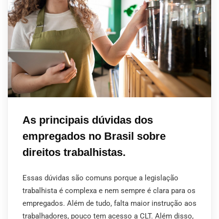
As principais dúvidas dos
empregados no Brasil sobre
direitos trabalhistas.
Essas dúvidas são comuns porque a legislação
trabalhista é complexa e nem sempre é clara para os
empregados. Além de tudo, falta maior instrução aos
trabalhadores, pouco tem acesso a CLT. Além disso,