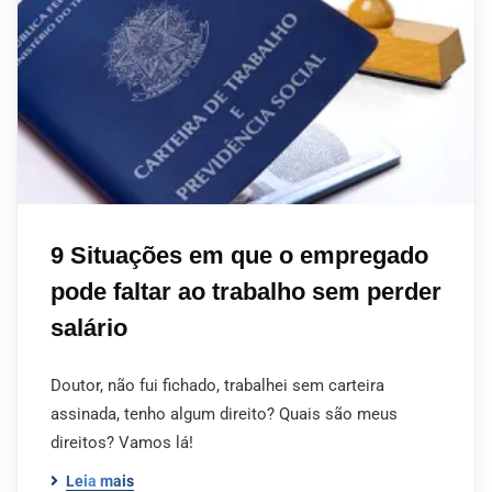
9 Situações em que o empregado
pode faltar ao trabalho sem perder
salário
Doutor, não fui fichado, trabalhei sem carteira
assinada, tenho algum direito? Quais são meus
direitos? Vamos lá!
Leia mais