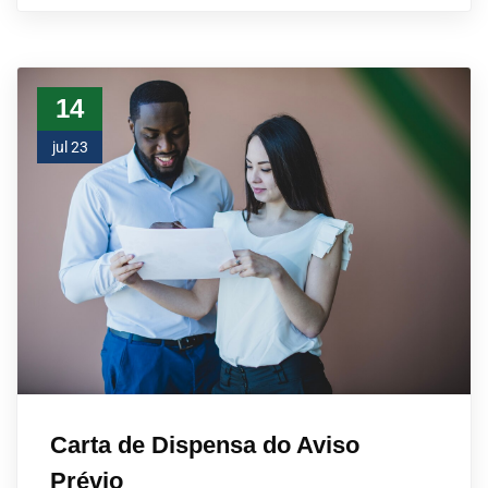
14
jul 23
Carta de Dispensa do Aviso
Prévio