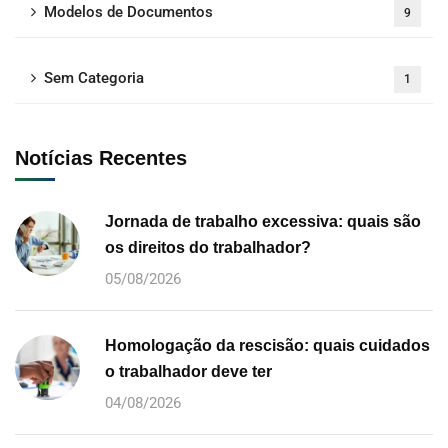
Modelos de Documentos
9
Sem Categoria
1
Notícias Recentes
Jornada de trabalho excessiva: quais são
os direitos do trabalhador?
05/08/2026
Homologação da rescisão: quais cuidados
o trabalhador deve ter
04/08/2026