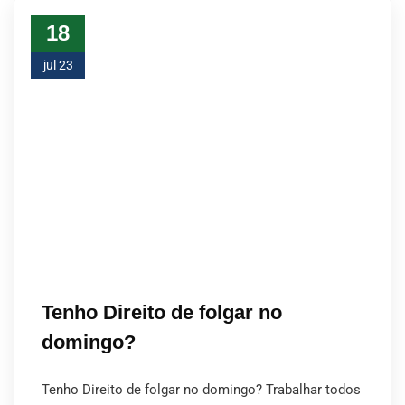
18
jul 23
Tenho Direito de folgar no
domingo?
Tenho Direito de folgar no domingo? Trabalhar todos