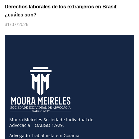
Derechos laborales de los extranjeros en Brasil:
¿cuáles son?
31/07/2026
Moura Meireles Sociedade Individual de
Advocacia – OABGO 1.929.
Advogado Trabalhista em Goiânia.