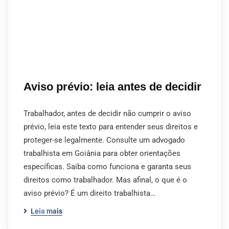
Aviso prévio: leia antes de decidir
Trabalhador, antes de decidir não cumprir o aviso
prévio, leia este texto para entender seus direitos e
proteger-se legalmente. Consulte um advogado
trabalhista em Goiânia para obter orientações
específicas. Saiba como funciona e garanta seus
direitos como trabalhador. Mas afinal, o que é o
aviso prévio? É um direito trabalhista…
Leia mais