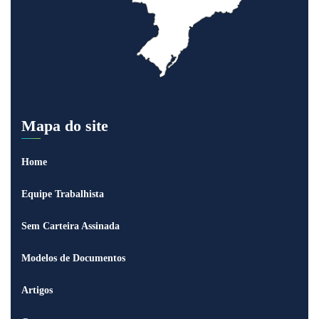
Mapa do site
Home
Equipe Trabalhista
Sem Carteira Assinada
Modelos de Documentos
Artigos