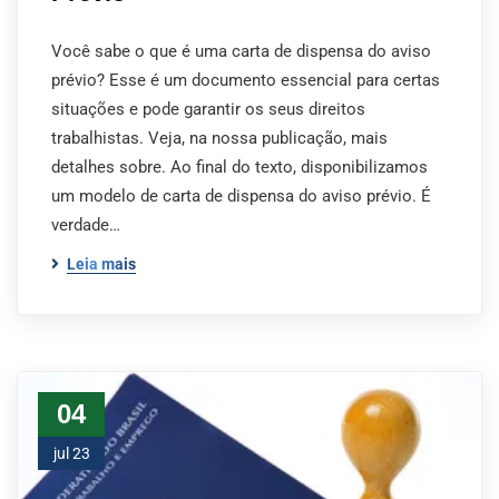
Você sabe o que é uma carta de dispensa do aviso
prévio? Esse é um documento essencial para certas
situações e pode garantir os seus direitos
trabalhistas. Veja, na nossa publicação, mais
detalhes sobre. Ao final do texto, disponibilizamos
um modelo de carta de dispensa do aviso prévio. É
verdade…
Leia mais
04
jul 23