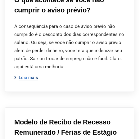
cumprir o aviso prévio?
A consequência para o caso de aviso prévio não
cumprido é o desconto dos dias correspondentes no
salário. Ou seja, se você não cumprir o aviso prévio
além de perder dinheiro, você terá que indenizar seu
patrão. Sair ou trocar de emprego não é fácil. Claro,
aqui está uma melhoria:…
Leia mais
Modelo de Recibo de Recesso
Remunerado / Férias de Estágio