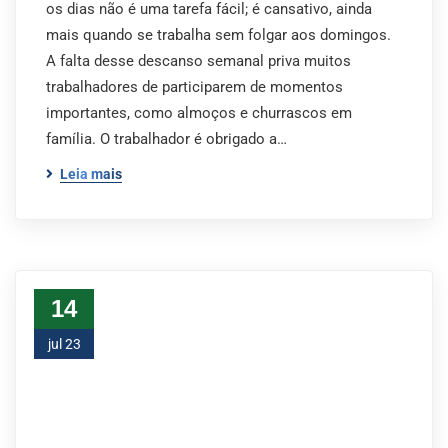
os dias não é uma tarefa fácil; é cansativo, ainda
mais quando se trabalha sem folgar aos domingos.
A falta desse descanso semanal priva muitos
trabalhadores de participarem de momentos
importantes, como almoços e churrascos em
família. O trabalhador é obrigado a…
Leia mais
14
jul 23