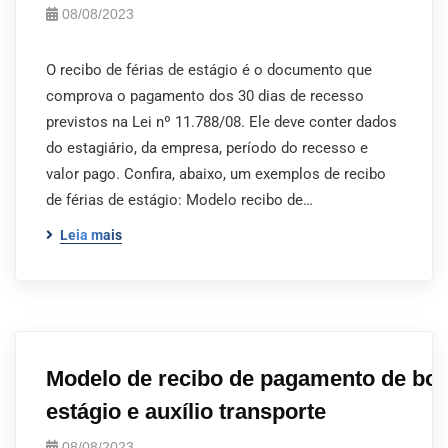
08/08/2023
O recibo de férias de estágio é o documento que
comprova o pagamento dos 30 dias de recesso
previstos na Lei nº 11.788/08. Ele deve conter dados
do estagiário, da empresa, período do recesso e
valor pago. Confira, abaixo, um exemplos de recibo
de férias de estágio: Modelo recibo de…
Leia mais
Modelo de recibo de pagamento de bol
estágio e auxílio transporte
08/08/2023